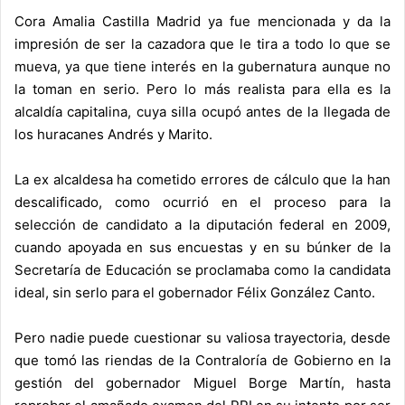
Cora Amalia Castilla Madrid ya fue mencionada y da la
impresión de ser la cazadora que le tira a todo lo que se
mueva, ya que tiene interés en la gubernatura aunque no
la toman en serio. Pero lo más realista para ella es la
alcaldía capitalina, cuya silla ocupó antes de la llegada de
los huracanes Andrés y Marito.
La ex alcaldesa ha cometido errores de cálculo que la han
descalificado, como ocurrió en el proceso para la
selección de candidato a la diputación federal en 2009,
cuando apoyada en sus encuestas y en su búnker de la
Secretaría de Educación se proclamaba como la candidata
ideal, sin serlo para el gobernador Félix González Canto.
Pero nadie puede cuestionar su valiosa trayectoria, desde
que tomó las riendas de la Contraloría de Gobierno en la
gestión del gobernador Miguel Borge Martín, hasta