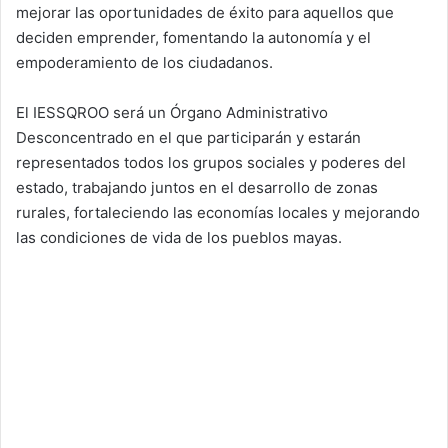
mejorar las oportunidades de éxito para aquellos que
deciden emprender, fomentando la autonomía y el
empoderamiento de los ciudadanos.
El IESSQROO será un Órgano Administrativo
Desconcentrado en el que participarán y estarán
representados todos los grupos sociales y poderes del
estado, trabajando juntos en el desarrollo de zonas
rurales, fortaleciendo las economías locales y mejorando
las condiciones de vida de los pueblos mayas.