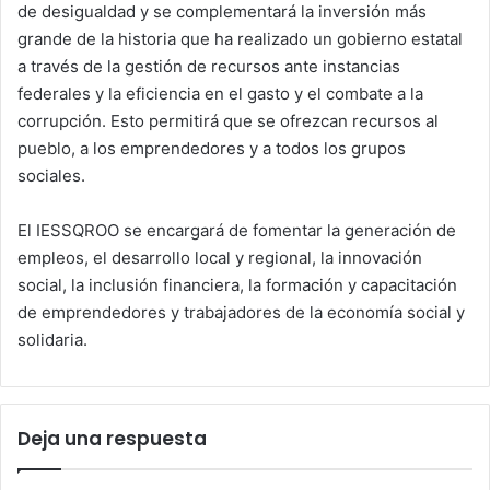
de desigualdad y se complementará la inversión más
grande de la historia que ha realizado un gobierno estatal
a través de la gestión de recursos ante instancias
federales y la eficiencia en el gasto y el combate a la
corrupción. Esto permitirá que se ofrezcan recursos al
pueblo, a los emprendedores y a todos los grupos
sociales.
El IESSQROO se encargará de fomentar la generación de
empleos, el desarrollo local y regional, la innovación
social, la inclusión financiera, la formación y capacitación
de emprendedores y trabajadores de la economía social y
solidaria.
Deja una respuesta