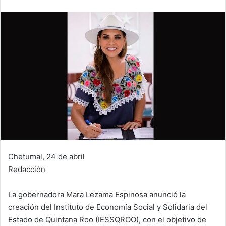
Chetumal, 24 de abril
Redacción
La gobernadora Mara Lezama Espinosa anunció la
creación del Instituto de Economía Social y Solidaria del
Estado de Quintana Roo (IESSQROO), con el objetivo de