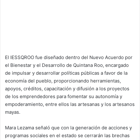
El IESSQROO fue diseñado dentro del Nuevo Acuerdo por
el Bienestar y el Desarrollo de Quintana Roo, encargado
de impulsar y desarrollar políticas públicas a favor de la
economía del pueblo, proporcionando herramientas,
apoyos, créditos, capacitación y difusión a los proyectos
de los emprendedores para fomentar su autonomía y
empoderamiento, entre ellos las artesanas y los artesanos
mayas.
Mara Lezama señaló que con la generación de acciones y
programas sociales en el estado se cerrarán las brechas