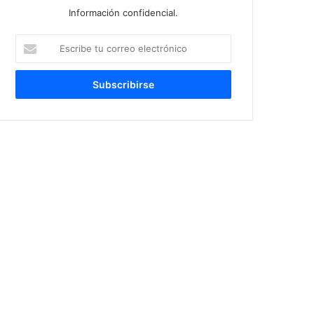
Información confidencial.
Escribe
tu
correo
electrónico