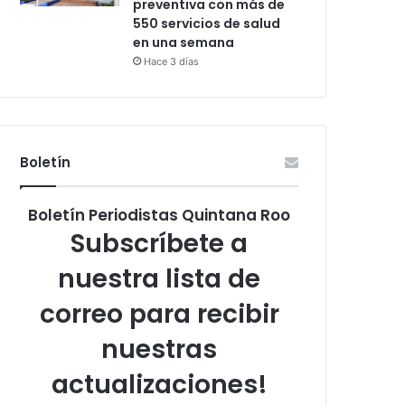
preventiva con más de
550 servicios de salud
en una semana
Hace 3 días
Boletín
Boletín Periodistas Quintana Roo
Subscríbete a
nuestra lista de
correo para recibir
nuestras
actualizaciones!