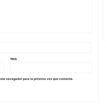
Web
este navegador para la próxima vez que comente.