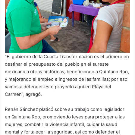
“El gobierno de la Cuarta Transformación es el primero en
destinar el presupuesto del pueblo en el sureste
mexicano a obras históricas, beneficiando a Quintana Roo,
y mejorando el empleo e ingresos de las familias; por eso
vamos a defender este proyecto aquí en Playa del
Carmen”, agregó.
Renán Sánchez platicó sobre su trabajo como legislador
en Quintana Roo, promoviendo leyes para proteger a las
mujeres, combatir la violencia infantil, cuidar la salud
mental y fortalecer la seguridad, así como defender el