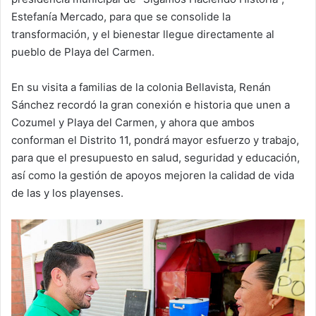
Estefanía Mercado, para que se consolide la
transformación, y el bienestar llegue directamente al
pueblo de Playa del Carmen.
En su visita a familias de la colonia Bellavista, Renán
Sánchez recordó la gran conexión e historia que unen a
Cozumel y Playa del Carmen, y ahora que ambos
conforman el Distrito 11, pondrá mayor esfuerzo y trabajo,
para que el presupuesto en salud, seguridad y educación,
así como la gestión de apoyos mejoren la calidad de vida
de las y los playenses.