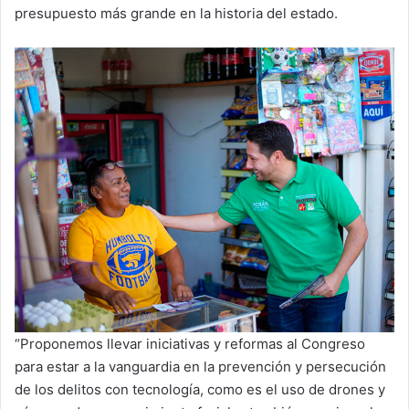
presupuesto más grande en la historia del estado.
“Proponemos llevar iniciativas y reformas al Congreso
para estar a la vanguardia en la prevención y persecución
de los delitos con tecnología, como es el uso de drones y