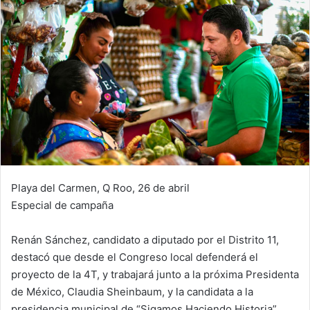
Playa del Carmen, Q Roo, 26 de abril
Especial de campaña
Renán Sánchez, candidato a diputado por el Distrito 11,
destacó que desde el Congreso local defenderá el
proyecto de la 4T, y trabajará junto a la próxima Presidenta
de México, Claudia Sheinbaum, y la candidata a la
presidencia municipal de “Sigamos Haciendo Historia”,