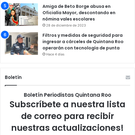
Amiga de Beto Borge abusa en
Oficialía Mayor, descontando en
nómina vales escolares
28 de diciembre de 2023
Filtros y medidas de seguridad para
ingresar a cárceles de Quintana Roo
operarán con tecnología de punta
Hace 4 días
Boletín
Boletín Periodistas Quintana Roo
Subscríbete a nuestra lista
de correo para recibir
nuestras actualizaciones!