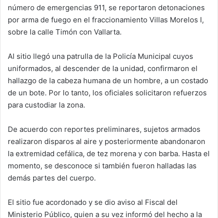
número de emergencias 911, se reportaron detonaciones
por arma de fuego en el fraccionamiento Villas Morelos I,
sobre la calle Timón con Vallarta.
Al sitio llegó una patrulla de la Policía Municipal cuyos
uniformados, al descender de la unidad, confirmaron el
hallazgo de la cabeza humana de un hombre, a un costado
de un bote. Por lo tanto, los oficiales solicitaron refuerzos
para custodiar la zona.
De acuerdo con reportes preliminares, sujetos armados
realizaron disparos al aire y posteriormente abandonaron
la extremidad cefálica, de tez morena y con barba. Hasta el
momento, se desconoce si también fueron halladas las
demás partes del cuerpo.
El sitio fue acordonado y se dio aviso al Fiscal del
Ministerio Público, quien a su vez informó del hecho a la