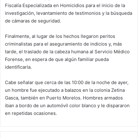
Fiscalía Especializada en Homicidios para el inicio de la
investigación, levantamiento de testimonios y la búsqueda
de cámaras de seguridad.
Finalmente, al lugar de los hechos llegaron peritos
criminalistas para el aseguramiento de indicios y, más
tarde, el traslado de la cabeza humana al Servicio Médico
Forense, en espera de que algún familiar pueda
identificarla.
Cabe señalar que cerca de las 10:00 de la noche de ayer,
un hombre fue ejecutado a balazos en la colonia Zetina
Gasca, también en Puerto Morelos. Hombres armados
iban a bordo de un automóvil color blanco y le dispararon
en repetidas ocasiones.