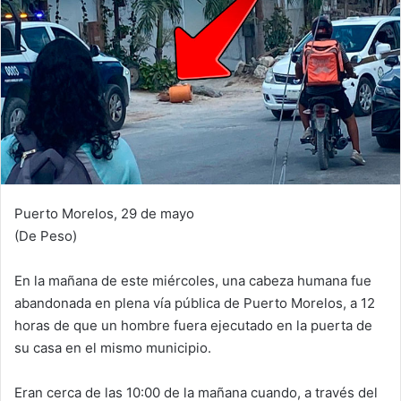
Puerto Morelos, 29 de mayo
(De Peso)
En la mañana de este miércoles, una cabeza humana fue
abandonada en plena vía pública de Puerto Morelos, a 12
horas de que un hombre fuera ejecutado en la puerta de
su casa en el mismo municipio.
Eran cerca de las 10:00 de la mañana cuando, a través del