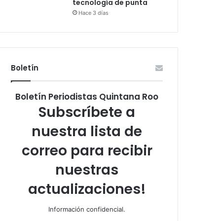
tecnología de punta
Hace 3 días
Boletín
Boletín Periodistas Quintana Roo
Subscríbete a
nuestra lista de
correo para recibir
nuestras
actualizaciones!
Información confidencial.