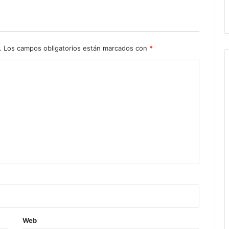
.
Los campos obligatorios están marcados con
*
Web