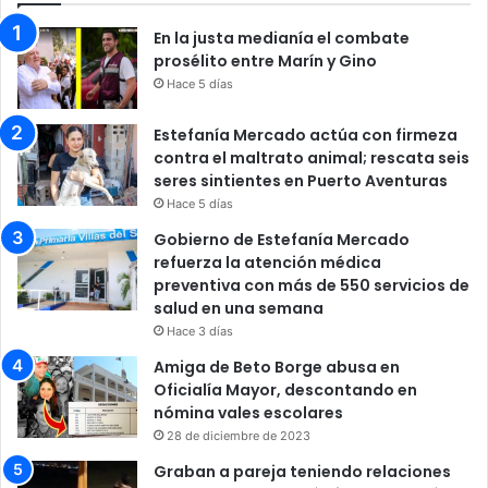
En la justa medianía el combate
prosélito entre Marín y Gino
Hace 5 días
Estefanía Mercado actúa con firmeza
contra el maltrato animal; rescata seis
seres sintientes en Puerto Aventuras
Hace 5 días
Gobierno de Estefanía Mercado
refuerza la atención médica
preventiva con más de 550 servicios de
salud en una semana
Hace 3 días
Amiga de Beto Borge abusa en
Oficialía Mayor, descontando en
nómina vales escolares
28 de diciembre de 2023
Graban a pareja teniendo relaciones