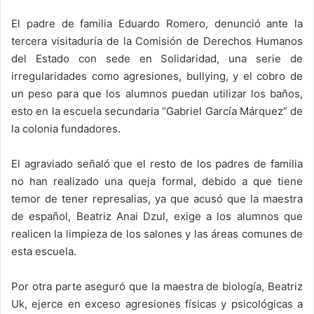
El padre de familia Eduardo Romero, denunció ante la
tercera visitaduría de la Comisión de Derechos Humanos
del Estado con sede en Solidaridad, una serie de
irregularidades como agresiones, bullying, y el cobro de
un peso para que los alumnos puedan utilizar los baños,
esto en la escuela secundaria “Gabriel García Márquez” de
la colonia fundadores.
El agraviado señaló que el resto de los padres de familia
no han realizado una queja formal, debido a que tiene
temor de tener represalias, ya que acusó que la maestra
de español, Beatriz Anai Dzul, exige a los alumnos que
realicen la limpieza de los salones y las áreas comunes de
esta escuela.
Por otra parte aseguró que la maestra de biología, Beatriz
Uk, ejerce en exceso agresiones físicas y psicológicas a