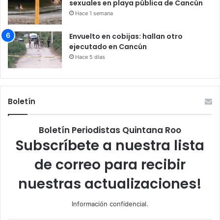
sexuales en playa pública de Cancún
Hace 1 semana
Envuelto en cobijas: hallan otro
ejecutado en Cancún
Hace 5 días
Boletín
Boletín Periodistas Quintana Roo
Subscríbete a nuestra lista
de correo para recibir
nuestras actualizaciones!
Información confidencial.