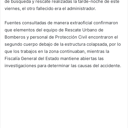
de búsqueda y rescate realizadas la tarde-noche de este
viernes, el otro fallecido era el administrador.
Fuentes consultadas de manera extraoficial confirmaron
que elementos del equipo de Rescate Urbano de
Bomberos y personal de Protección Civil encontraron el
segundo cuerpo debajo de la estructura colapsada, por lo
que los trabajos en la zona continuaban, mientras la
Fiscalía General del Estado mantiene abiertas las
investigaciones para determinar las causas del accidente.