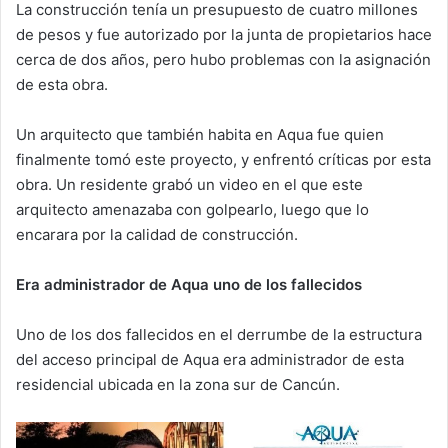
La construcción tenía un presupuesto de cuatro millones
de pesos y fue autorizado por la junta de propietarios hace
cerca de dos años, pero hubo problemas con la asignación
de esta obra.
Un arquitecto que también habita en Aqua fue quien
finalmente tomó este proyecto, y enfrentó críticas por esta
obra. Un residente grabó un video en el que este
arquitecto amenazaba con golpearlo, luego que lo
encarara por la calidad de construcción.
Era administrador de Aqua uno de los fallecidos
Uno de los dos fallecidos en el derrumbe de la estructura
del acceso principal de Aqua era administrador de esta
residencial ubicada en la zona sur de Cancún.