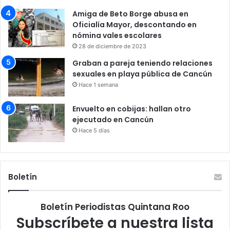
Amiga de Beto Borge abusa en
Oficialía Mayor, descontando en
nómina vales escolares
28 de diciembre de 2023
Graban a pareja teniendo relaciones
sexuales en playa pública de Cancún
Hace 1 semana
Envuelto en cobijas: hallan otro
ejecutado en Cancún
Hace 5 días
Boletín
Boletín Periodistas Quintana Roo
Subscríbete a nuestra lista