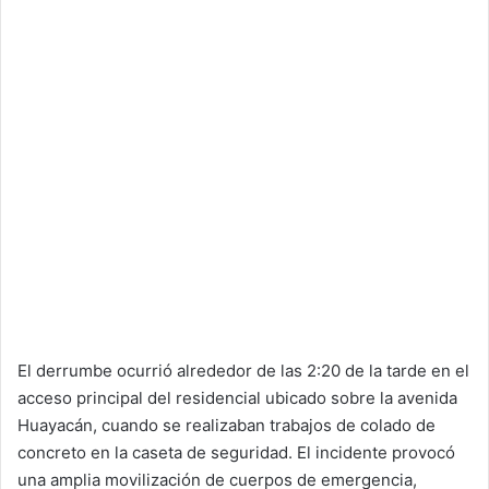
El derrumbe ocurrió alrededor de las 2:20 de la tarde en el
acceso principal del residencial ubicado sobre la avenida
Huayacán, cuando se realizaban trabajos de colado de
concreto en la caseta de seguridad. El incidente provocó
una amplia movilización de cuerpos de emergencia,