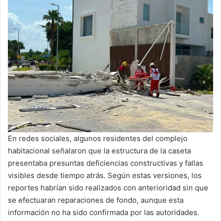
En redes sociales, algunos residentes del complejo
habitacional señalaron que la estructura de la caseta
presentaba presuntas deficiencias constructivas y fallas
visibles desde tiempo atrás. Según estas versiones, los
reportes habrían sido realizados con anterioridad sin que
se efectuaran reparaciones de fondo, aunque esta
información no ha sido confirmada por las autoridades.