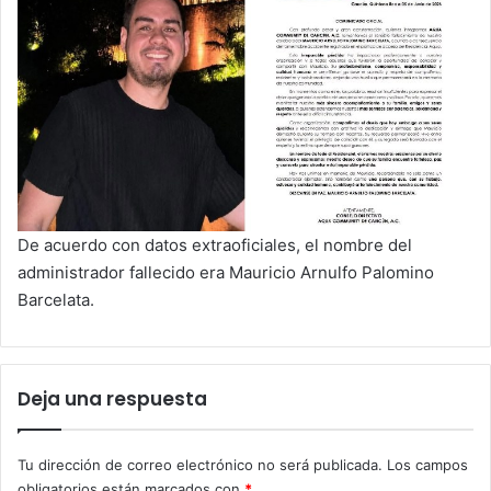
De acuerdo con datos extraoficiales, el nombre del
administrador fallecido era Mauricio Arnulfo Palomino
Barcelata.
Deja una respuesta
Tu dirección de correo electrónico no será publicada.
Los campos
obligatorios están marcados con
*