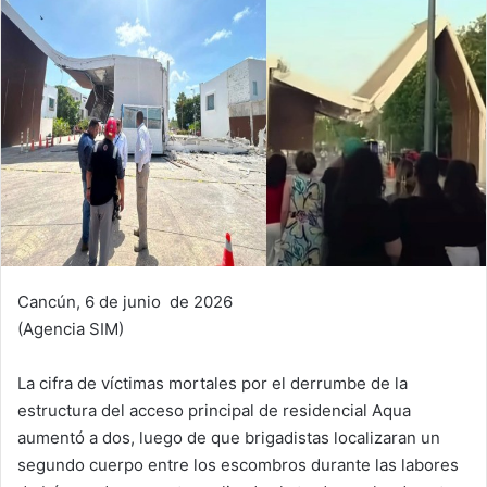
Cancún, 6 de junio de 2026
(Agencia SIM)
La cifra de víctimas mortales por el derrumbe de la
estructura del acceso principal de residencial Aqua
aumentó a dos, luego de que brigadistas localizaran un
segundo cuerpo entre los escombros durante las labores