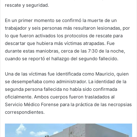
rescate y seguridad.
En un primer momento se confirmó la muerte de un
trabajador y seis personas más resultaron lesionadas, por
lo que fueron activados los protocolos de rescate para
descartar que hubiera más víctimas atrapadas. Fue
durante estas maniobras, cerca de las 7:30 de la noche,
cuando se reportó el hallazgo del segundo fallecido.
Una de las víctimas fue identificada como Mauricio, quien
se desempeñaba como administrador. La identidad de la
segunda persona fallecida no había sido confirmada
oficialmente. Ambos cuerpos fueron trasladados al
Servicio Médico Forense para la práctica de las necropsias
correspondientes.