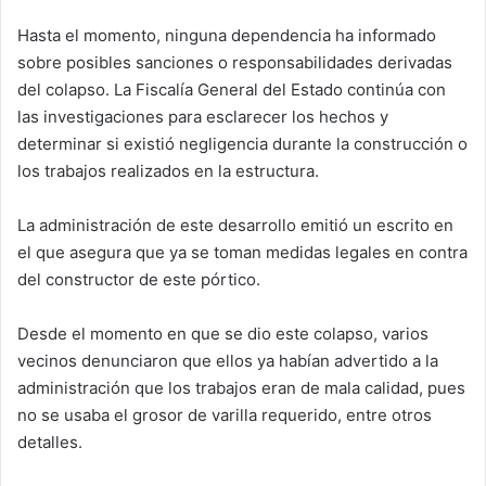
Hasta el momento, ninguna dependencia ha informado
sobre posibles sanciones o responsabilidades derivadas
del colapso. La Fiscalía General del Estado continúa con
las investigaciones para esclarecer los hechos y
determinar si existió negligencia durante la construcción o
los trabajos realizados en la estructura.
La administración de este desarrollo emitió un escrito en
el que asegura que ya se toman medidas legales en contra
del constructor de este pórtico.
Desde el momento en que se dio este colapso, varios
vecinos denunciaron que ellos ya habían advertido a la
administración que los trabajos eran de mala calidad, pues
no se usaba el grosor de varilla requerido, entre otros
detalles.