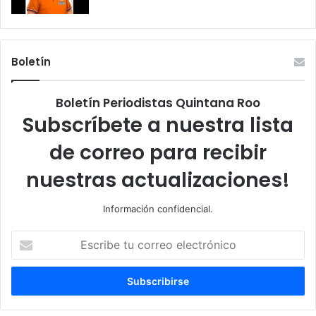
Boletín
Boletín Periodistas Quintana Roo
Subscríbete a nuestra lista
de correo para recibir
nuestras actualizaciones!
Información confidencial.
Escribe
tu
correo
electrónico