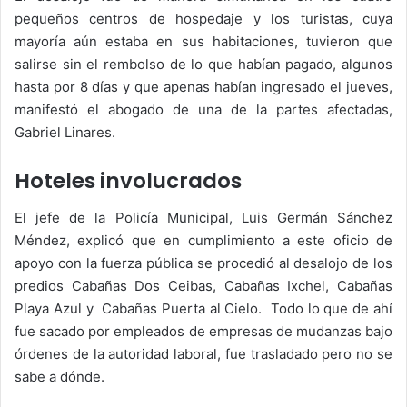
pequeños centros de hospedaje y los turistas, cuya
mayoría aún estaba en sus habitaciones, tuvieron que
salirse sin el rembolso de lo que habían pagado, algunos
hasta por 8 días y que apenas habían ingresado el jueves,
manifestó el abogado de una de la partes afectadas,
Gabriel Linares.
Hoteles involucrados
El jefe de la Policía Municipal, Luis Germán Sánchez
Méndez, explicó que en cumplimiento a este oficio de
apoyo con la fuerza pública se procedió al desalojo de los
predios Cabañas Dos Ceibas, Cabañas Ixchel, Cabañas
Playa Azul y Cabañas Puerta al Cielo. Todo lo que de ahí
fue sacado por empleados de empresas de mudanzas bajo
órdenes de la autoridad laboral, fue trasladado pero no se
sabe a dónde.