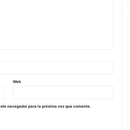
Web
este navegador para la próxima vez que comente.