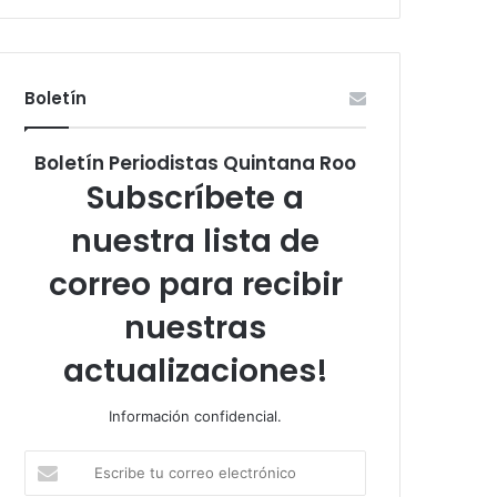
Boletín
Boletín Periodistas Quintana Roo
Subscríbete a
nuestra lista de
correo para recibir
nuestras
actualizaciones!
Información confidencial.
Escribe
tu