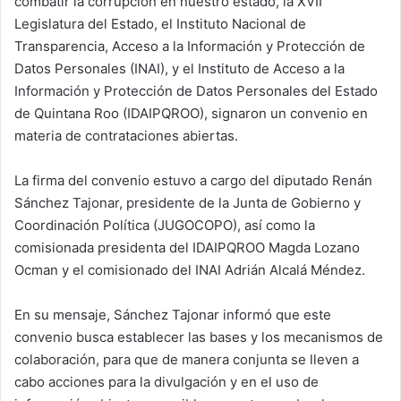
combatir la corrupción en nuestro estado, la XVII
Legislatura del Estado, el Instituto Nacional de
Transparencia, Acceso a la Información y Protección de
Datos Personales (INAI), y el Instituto de Acceso a la
Información y Protección de Datos Personales del Estado
de Quintana Roo (IDAIPQROO), signaron un convenio en
materia de contrataciones abiertas.
La firma del convenio estuvo a cargo del diputado Renán
Sánchez Tajonar, presidente de la Junta de Gobierno y
Coordinación Política (JUGOCOPO), así como la
comisionada presidenta del IDAIPQROO Magda Lozano
Ocman y el comisionado del INAI Adrián Alcalá Méndez.
En su mensaje, Sánchez Tajonar informó que este
convenio busca establecer las bases y los mecanismos de
colaboración, para que de manera conjunta se lleven a
cabo acciones para la divulgación y en el uso de