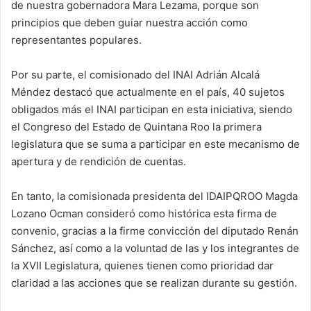
de nuestra gobernadora Mara Lezama, porque son
principios que deben guiar nuestra acción como
representantes populares.
Por su parte, el comisionado del INAI Adrián Alcalá
Méndez destacó que actualmente en el país, 40 sujetos
obligados más el INAI participan en esta iniciativa, siendo
el Congreso del Estado de Quintana Roo la primera
legislatura que se suma a participar en este mecanismo de
apertura y de rendición de cuentas.
En tanto, la comisionada presidenta del IDAIPQROO Magda
Lozano Ocman consideró como histórica esta firma de
convenio, gracias a la firme convicción del diputado Renán
Sánchez, así como a la voluntad de las y los integrantes de
la XVII Legislatura, quienes tienen como prioridad dar
claridad a las acciones que se realizan durante su gestión.