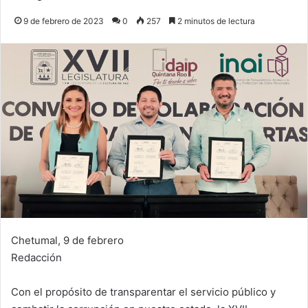
9 de febrero de 2023
0
257
2 minutos de lectura
Chetumal, 9 de febrero
Redacción
Con el propósito de transparentar el servicio público y