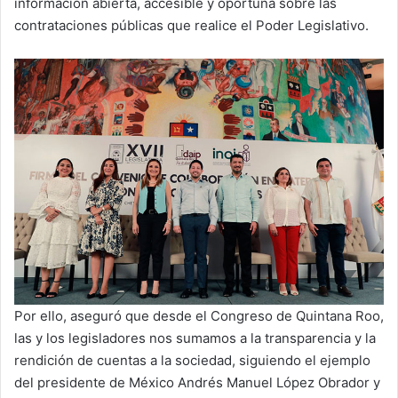
información abierta, accesible y oportuna sobre las
contrataciones públicas que realice el Poder Legislativo.
Por ello, aseguró que desde el Congreso de Quintana Roo,
las y los legisladores nos sumamos a la transparencia y la
rendición de cuentas a la sociedad, siguiendo el ejemplo
del presidente de México Andrés Manuel López Obrador y