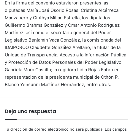
En la firma del convenio estuvieron presentes las
diputadas María José Osorio Rosas, Cristina Alcérreca
Manzanero y Cinthya Millán Estrella, los diputados
Guillermo Brahms González y Omar Antonio Rodríguez
Martínez, así como el secretario general del Poder
Legislativo Benjamín Vaca González, la comisionada del
IDAIPQROO Claudette González Arellano, la titular de la
Unidad de Transparencia, Acceso a la Información Pública
y Protección de Datos Personales del Poder Legislativo
Gabriela Mora Castillo; la regidora Lidia Rojas Fabro en
representación de la presidenta municipal de Othón P.
Blanco Yensunni Martínez Hernández, entre otros.
Deja una respuesta
Tu dirección de correo electrónico no será publicada.
Los campos