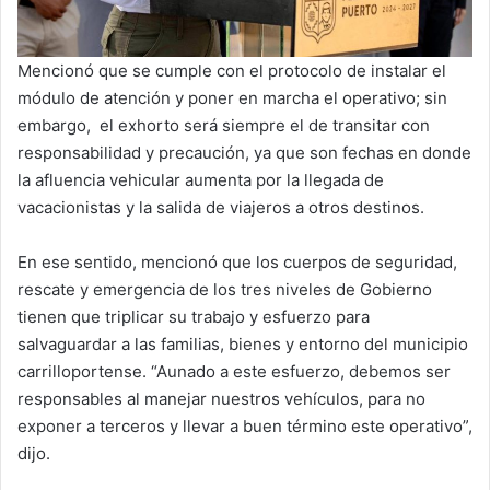
Mencionó que se cumple con el protocolo de instalar el
módulo de atención y poner en marcha el operativo; sin
embargo, el exhorto será siempre el de transitar con
responsabilidad y precaución, ya que son fechas en donde
la afluencia vehicular aumenta por la llegada de
vacacionistas y la salida de viajeros a otros destinos.
En ese sentido, mencionó que los cuerpos de seguridad,
rescate y emergencia de los tres niveles de Gobierno
tienen que triplicar su trabajo y esfuerzo para
salvaguardar a las familias, bienes y entorno del municipio
carrilloportense. “Aunado a este esfuerzo, debemos ser
responsables al manejar nuestros vehículos, para no
exponer a terceros y llevar a buen término este operativo”,
dijo.