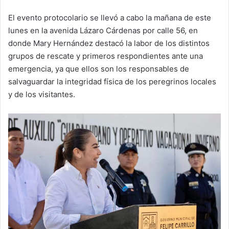
El evento protocolario se llevó a cabo la mañana de este
lunes en la avenida Lázaro Cárdenas por calle 56, en
donde Mary Hernández destacó la labor de los distintos
grupos de rescate y primeros respondientes ante una
emergencia, ya que ellos son los responsables de
salvaguardar la integridad física de los peregrinos locales
y de los visitantes.