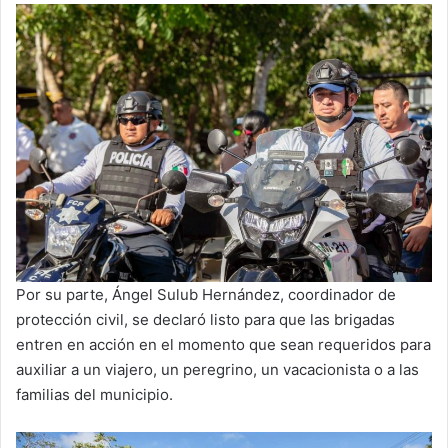
Por su parte, Ángel Sulub Hernández, coordinador de
protección civil, se declaró listo para que las brigadas
entren en acción en el momento que sean requeridos para
auxiliar a un viajero, un peregrino, un vacacionista o a las
familias del municipio.