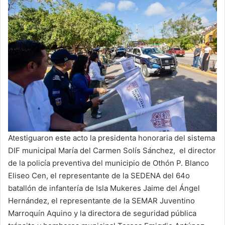
Atestiguaron este acto la presidenta honoraria del sistema
DIF municipal María del Carmen Solís Sánchez, el director
de la policía preventiva del municipio de Othón P. Blanco
Eliseo Cen, el representante de la SEDENA del 64o
batallón de infantería de Isla Mukeres Jaime del Ángel
Hernández, el representante de la SEMAR Juventino
Marroquín Aquino y la directora de seguridad pública