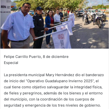
Felipe Carrillo Puerto, 8 de diciembre
Especial
La presidenta municipal Mary Hernández dio el banderazo
de inicio del “Operativo Guadalupano Invierno 2025”, el
cual tiene como objetivo salvaguardar la integridad física,
de fieles y peregrinos, además de los bienes y el entorno
del municipio, con la coordinación de los cuerpos de
seguridad y emergencia de los tres niveles de gobierno.