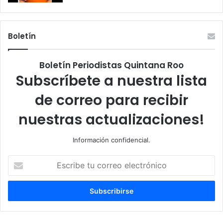
Boletín
Boletín Periodistas Quintana Roo
Subscríbete a nuestra lista
de correo para recibir
nuestras actualizaciones!
Información confidencial.
Escribe
tu
correo
electrónico