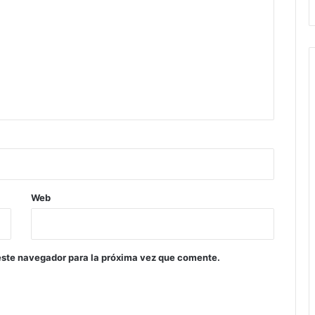
Web
este navegador para la próxima vez que comente.