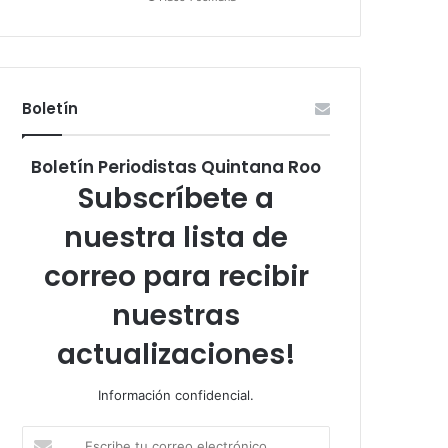
Boletín
Boletín Periodistas Quintana Roo
Subscríbete a
nuestra lista de
correo para recibir
nuestras
actualizaciones!
Información confidencial.
Escribe