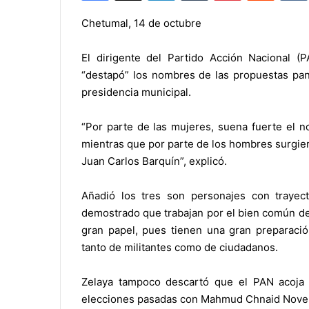
Chetumal, 14 de octubre
El dirigente del Partido Acción Nacional (
“destapó” los nombres de las propuestas pani
presidencia municipal.
“Por parte de las mujeres, suena fuerte el 
mientras que por parte de los hombres surgier
Juan Carlos Barquín”, explicó.
Añadió los tres son personajes con trayec
demostrado que trabajan por el bien común de 
gran papel, pues tienen una gran preparaci
tanto de militantes como de ciudadanos.
Zelaya tampoco descartó que el PAN acoja 
elecciones pasadas con Mahmud Chnaid Nove