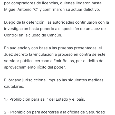
por compradores de licencias, quienes llegaron hasta
Miguel Antonio “C” y confirmaron su actuar delictivo.
Luego de la detención, las autoridades continuaron con la
investigación hasta ponerlo a disposición de un Juez de
Control en la ciudad de Cancún.
En audiencia y con base a las pruebas presentadas, el
Juez decretó la vinculación a proceso en contra de este
servidor público cercano a Emir Bellos, por el delito de
aprovechamiento ilícito del poder.
El órgano jurisdiccional impuso las siguientes medidas
cautelares:
1.- Prohibición para salir del Estado y el país.
2.- Prohibición para acercarse a la oficina de Seguridad