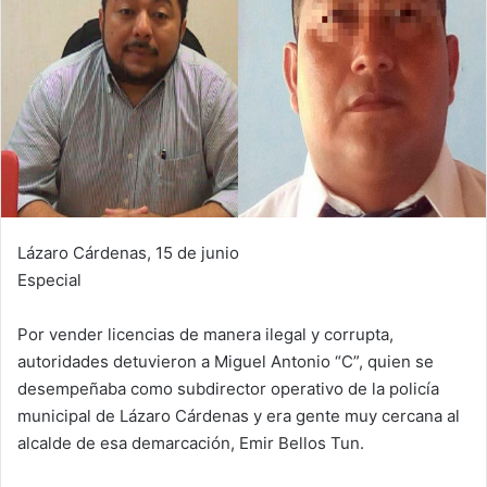
Lázaro Cárdenas, 15 de junio
Especial
Por vender licencias de manera ilegal y corrupta,
autoridades detuvieron a Miguel Antonio “C”, quien se
desempeñaba como subdirector operativo de la policía
municipal de Lázaro Cárdenas y era gente muy cercana al
alcalde de esa demarcación, Emir Bellos Tun.