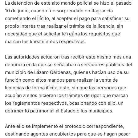
La detención de este alto mando policial se hizo el pasado
10 de junio, cuando fue sorprendido en flagrancia
cometiendo el ilícito, al aceptar el pago para satisfacer su
propio interés tras realizar el trámite de la licencia, sin
necesidad que el solicitante reúna los requisitos que
marcan los lineamientos respectivos.
Las autoridades actuaron tras recibir este mismo mes una
denuncia en la que se señalaban a servidores públicos del
municipio de Lázaro Cárdenas, quienes hacían uso de su
función como altos mandos para realizar la venta de
licencias de forma ilícita, esto, sin que las personas que
acudían a ellos hicieran los trámites de rigor que marcan
los reglamentos respectivos, ocasionando con ello, un
detrimento patrimonial al Estado o los municipios.
Ante ello se implementó el protocolo correspondiente,
destinando agentes encubiertos para que se hagan pasar