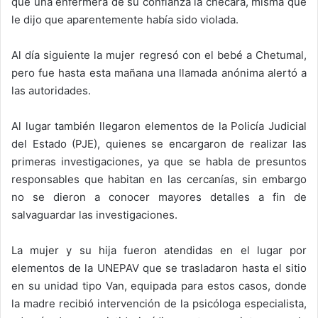
que una enfermera de su confianza la checara, misma que
le dijo que aparentemente había sido violada.
Al día siguiente la mujer regresó con el bebé a Chetumal,
pero fue hasta esta mañana una llamada anónima alertó a
las autoridades.
Al lugar también llegaron elementos de la Policía Judicial
del Estado (PJE), quienes se encargaron de realizar las
primeras investigaciones, ya que se habla de presuntos
responsables que habitan en las cercanías, sin embargo
no se dieron a conocer mayores detalles a fin de
salvaguardar las investigaciones.
La mujer y su hija fueron atendidas en el lugar por
elementos de la UNEPAV que se trasladaron hasta el sitio
en su unidad tipo Van, equipada para estos casos, donde
la madre recibió intervención de la psicóloga especialista,