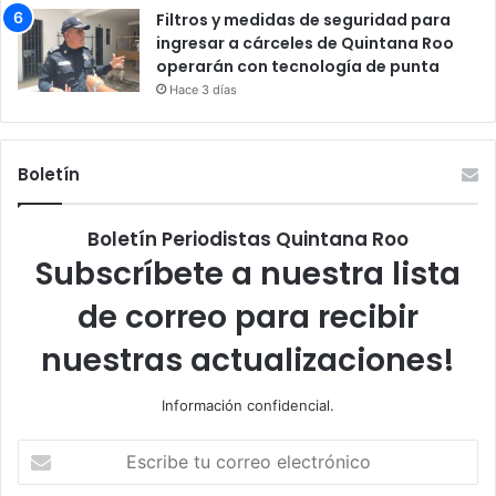
Filtros y medidas de seguridad para
ingresar a cárceles de Quintana Roo
operarán con tecnología de punta
Hace 3 días
Boletín
Boletín Periodistas Quintana Roo
Subscríbete a nuestra lista
de correo para recibir
nuestras actualizaciones!
Información confidencial.
Escribe
tu
correo