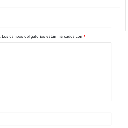
.
Los campos obligatorios están marcados con
*