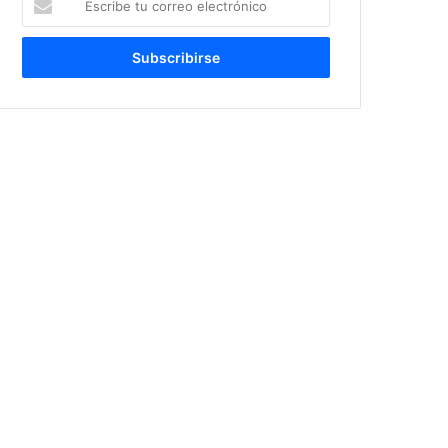
tu
correo
electrónico