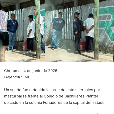
Chetumal, 4 de junio de 2026
(Agencia SIM)
Un sujeto fue detenido la tarde de este miércoles por
masturbarse frente al Colegio de Bachilleres Plantel 1,
ubicado en la colonia Forjadores de la capital del estado.