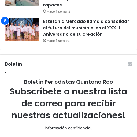
rapaces
Hace 1 semana
Estefanía Mercado llama a consolidar
el futuro del municipio, en el XXXIII
Aniversario de su creación
Hace 1 semana
Boletín
Boletín Periodistas Quintana Roo
Subscríbete a nuestra lista
de correo para recibir
nuestras actualizaciones!
Información confidencial.