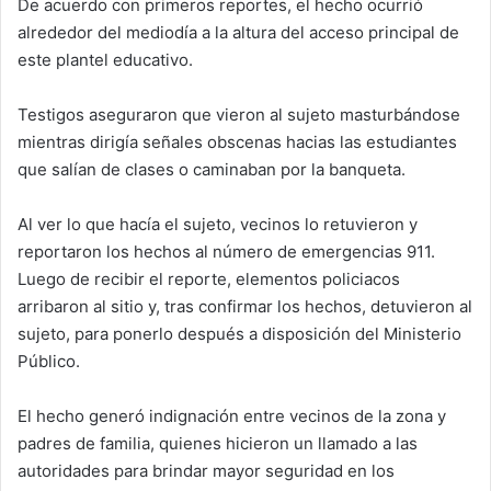
De acuerdo con primeros reportes, el hecho ocurrió
alrededor del mediodía a la altura del acceso principal de
este plantel educativo.
Testigos aseguraron que vieron al sujeto masturbándose
mientras dirigía señales obscenas hacias las estudiantes
que salían de clases o caminaban por la banqueta.
Al ver lo que hacía el sujeto, vecinos lo retuvieron y
reportaron los hechos al número de emergencias 911.
Luego de recibir el reporte, elementos policiacos
arribaron al sitio y, tras confirmar los hechos, detuvieron al
sujeto, para ponerlo después a disposición del Ministerio
Público.
El hecho generó indignación entre vecinos de la zona y
padres de familia, quienes hicieron un llamado a las
autoridades para brindar mayor seguridad en los