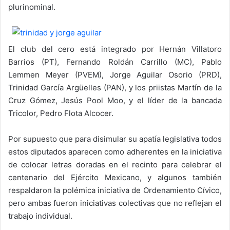
plurinominal.
El club del cero está integrado por Hernán Villatoro
Barrios (PT), Fernando Roldán Carrillo (MC), Pablo
Lemmen Meyer (PVEM), Jorge Aguilar Osorio (PRD),
Trinidad García Argüelles (PAN), y los priistas Martín de la
Cruz Gómez, Jesús Pool Moo, y el líder de la bancada
Tricolor, Pedro Flota Alcocer.
Por supuesto que para disimular su apatía legislativa todos
estos diputados aparecen como adherentes en la iniciativa
de colocar letras doradas en el recinto para celebrar el
centenario del Ejército Mexicano, y algunos también
respaldaron la polémica iniciativa de Ordenamiento Cívico,
pero ambas fueron iniciativas colectivas que no reflejan el
trabajo individual.