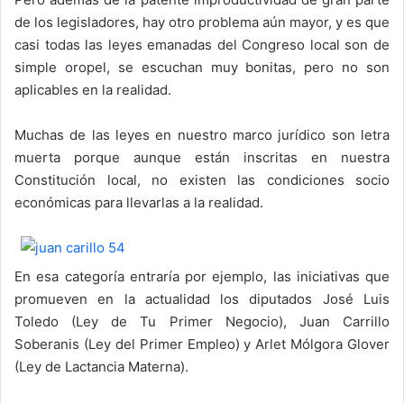
de los legisladores, hay otro problema aún mayor, y es que
casi todas las leyes emanadas del Congreso local son de
simple oropel, se escuchan muy bonitas, pero no son
aplicables en la realidad.
Muchas de las leyes en nuestro marco jurídico son letra
muerta porque aunque están inscritas en nuestra
Constitución local, no existen las condiciones socio
económicas para llevarlas a la realidad.
En esa categoría entraría por ejemplo, las iniciativas que
promueven en la actualidad los diputados José Luis
Toledo (Ley de Tu Primer Negocio), Juan Carrillo
Soberanis (Ley del Primer Empleo) y Arlet Mólgora Glover
(Ley de Lactancia Materna).