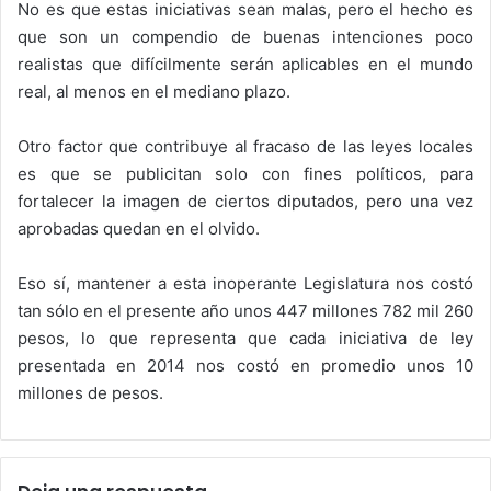
No es que estas iniciativas sean malas, pero el hecho es
que son un compendio de buenas intenciones poco
realistas que difícilmente serán aplicables en el mundo
real, al menos en el mediano plazo.
Otro factor que contribuye al fracaso de las leyes locales
es que se publicitan solo con fines políticos, para
fortalecer la imagen de ciertos diputados, pero una vez
aprobadas quedan en el olvido.
Eso sí, mantener a esta inoperante Legislatura nos costó
tan sólo en el presente año unos 447 millones 782 mil 260
pesos, lo que representa que cada iniciativa de ley
presentada en 2014 nos costó en promedio unos 10
millones de pesos.