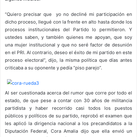
“Quiero precisar que yo no decliné mi participación en
dicho proceso, llegué con la frente en alto hasta donde los
procesos institucionales del Partido lo permitieron. Y
ustedes saben, y también quienes me apoyan, que soy
una mujer institucional y que no seré factor de desunión
en el PRI. Al contrario, deseo el éxito de mi partido en este
proceso electoral”, dijo, la misma política que días antes
criticaba a su oponente y pedía “piso parejo”.
Al ser cuestionada acerca del rumor que corre por todo el
estado, de que pese a contar con 30 años de militancia
partidista y haber recorrido casi todos los puestos
públicos y políticos de su partido, reprobó el examen que
les aplicó la dirigencia nacional a los precandidatos a la
Diputación Federal, Cora Amalia dijo que ella envió un