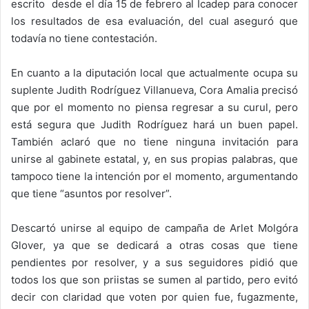
escrito desde el día 15 de febrero al Icadep para conocer
los resultados de esa evaluación, del cual aseguró que
todavía no tiene contestación.
En cuanto a la diputación local que actualmente ocupa su
suplente Judith Rodríguez Villanueva, Cora Amalia precisó
que por el momento no piensa regresar a su curul, pero
está segura que Judith Rodríguez hará un buen papel.
También aclaró que no tiene ninguna invitación para
unirse al gabinete estatal, y, en sus propias palabras, que
tampoco tiene la intención por el momento, argumentando
que tiene “asuntos por resolver”.
Descartó unirse al equipo de campaña de Arlet Molgóra
Glover, ya que se dedicará a otras cosas que tiene
pendientes por resolver, y a sus seguidores pidió que
todos los que son priistas se sumen al partido, pero evitó
decir con claridad que voten por quien fue, fugazmente,