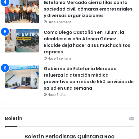
Estefanía Mercado cierra filas con la
sociedad civil, cámaras empresariales
y diversas organizaciones
Hace 1 semana
Como Diego Castañón en Tulum, la
alcaldesa isleña Atenea Gómez
Ricalde deja hacer a sus muchachitos
rapaces
Hace 1 semana
Gobierno de Estefanía Mercado
refuerza la atención médica
preventiva con más de 550 servicios de
salud en una semana
Hace 3 días
Boletín
Boletín Periodistas Quintana Roo