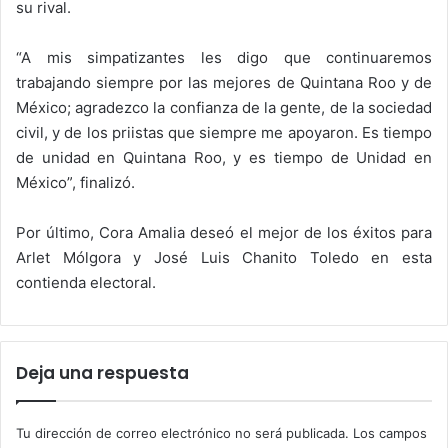
su rival.
“A mis simpatizantes les digo que continuaremos
trabajando siempre por las mejores de Quintana Roo y de
México; agradezco la confianza de la gente, de la sociedad
civil, y de los priistas que siempre me apoyaron. Es tiempo
de unidad en Quintana Roo, y es tiempo de Unidad en
México”, finalizó.
Por último, Cora Amalia deseó el mejor de los éxitos para
Arlet Mólgora y José Luis Chanito Toledo en esta
contienda electoral.
Deja una respuesta
Tu dirección de correo electrónico no será publicada.
Los campos