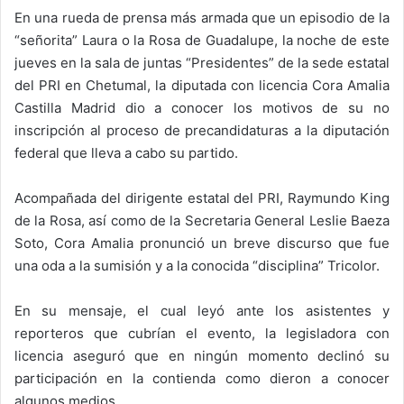
En una rueda de prensa más armada que un episodio de la
“señorita” Laura o la Rosa de Guadalupe, la noche de este
jueves en la sala de juntas “Presidentes” de la sede estatal
del PRI en Chetumal, la diputada con licencia Cora Amalia
Castilla Madrid dio a conocer los motivos de su no
inscripción al proceso de precandidaturas a la diputación
federal que lleva a cabo su partido.
Acompañada del dirigente estatal del PRI, Raymundo King
de la Rosa, así como de la Secretaria General Leslie Baeza
Soto, Cora Amalia pronunció un breve discurso que fue
una oda a la sumisión y a la conocida “disciplina” Tricolor.
En su mensaje, el cual leyó ante los asistentes y
reporteros que cubrían el evento, la legisladora con
licencia aseguró que en ningún momento declinó su
participación en la contienda como dieron a conocer
algunos medios.