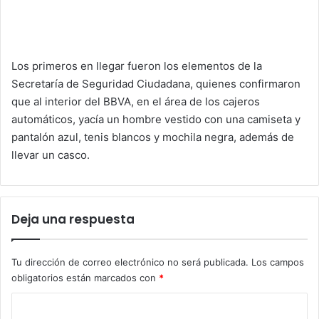
Los primeros en llegar fueron los elementos de la
Secretaría de Seguridad Ciudadana, quienes confirmaron
que al interior del BBVA, en el área de los cajeros
automáticos, yacía un hombre vestido con una camiseta y
pantalón azul, tenis blancos y mochila negra, además de
llevar un casco.
Deja una respuesta
Tu dirección de correo electrónico no será publicada.
Los campos
obligatorios están marcados con
*
C