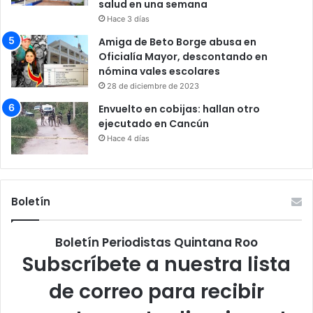
salud en una semana
Hace 3 días
Amiga de Beto Borge abusa en
Oficialía Mayor, descontando en
nómina vales escolares
28 de diciembre de 2023
Envuelto en cobijas: hallan otro
ejecutado en Cancún
Hace 4 días
Boletín
Boletín Periodistas Quintana Roo
Subscríbete a nuestra lista
de correo para recibir