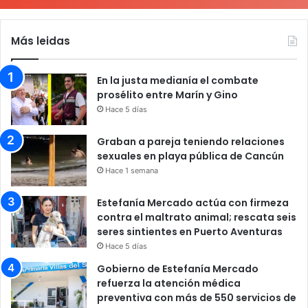
Más leidas
En la justa medianía el combate
prosélito entre Marín y Gino
Hace 5 días
Graban a pareja teniendo relaciones
sexuales en playa pública de Cancún
Hace 1 semana
Estefanía Mercado actúa con firmeza
contra el maltrato animal; rescata seis
seres sintientes en Puerto Aventuras
Hace 5 días
Gobierno de Estefanía Mercado
refuerza la atención médica
preventiva con más de 550 servicios de