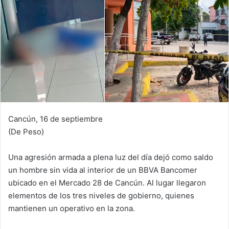
Cancún, 16 de septiembre
(De Peso)
Una agresión armada a plena luz del día dejó como saldo
un hombre sin vida al interior de un BBVA Bancomer
ubicado en el Mercado 28 de Cancún. Al lugar llegaron
elementos de los tres niveles de gobierno, quienes
mantienen un operativo en la zona.