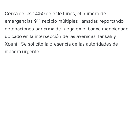
Cerca de las 14:50 de este lunes, el número de
emergencias 911 recibió múltiples llamadas reportando
detonaciones por arma de fuego en el banco mencionado,
ubicado en la intersección de las avenidas Tankah y
Xpuhil. Se solicitó la presencia de las autoridades de
manera urgente.