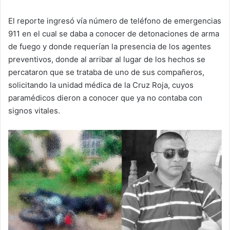
El reporte ingresó vía número de teléfono de emergencias
911 en el cual se daba a conocer de detonaciones de arma
de fuego y donde requerían la presencia de los agentes
preventivos, donde al arribar al lugar de los hechos se
percataron que se trataba de uno de sus compañeros,
solicitando la unidad médica de la Cruz Roja, cuyos
paramédicos dieron a conocer que ya no contaba con
signos vitales.