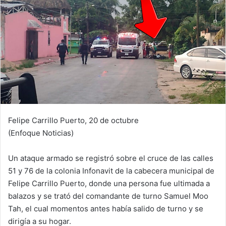
Felipe Carrillo Puerto, 20 de octubre
(Enfoque Noticias)
Un ataque armado se registró sobre el cruce de las calles
51 y 76 de la colonia Infonavit de la cabecera municipal de
Felipe Carrillo Puerto, donde una persona fue ultimada a
balazos y se trató del comandante de turno Samuel Moo
Tah, el cual momentos antes había salido de turno y se
dirigía a su hogar.