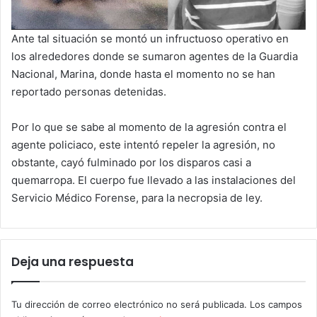
Ante tal situación se montó un infructuoso operativo en
los alrededores donde se sumaron agentes de la Guardia
Nacional, Marina, donde hasta el momento no se han
reportado personas detenidas.
Por lo que se sabe al momento de la agresión contra el
agente policiaco, este intentó repeler la agresión, no
obstante, cayó fulminado por los disparos casi a
quemarropa. El cuerpo fue llevado a las instalaciones del
Servicio Médico Forense, para la necropsia de ley.
Deja una respuesta
Tu dirección de correo electrónico no será publicada.
Los campos