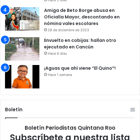
Amiga de Beto Borge abusa en
Oficialía Mayor, descontando en
nómina vales escolares
28 de diciembre de 2023
Envuelto en cobijas: hallan otro
ejecutado en Cancún
Hace 6 días
¡Aguas que ahí viene “El Quino”!
Hace 1 semana
Boletín
Boletín Periodistas Quintana Roo
Subscríbete a nuestra lista