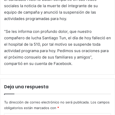
sociales la noticia de la muerte del integrante de su
equipo de campaña y anunció la suspensión de las
actividades programadas para hoy.
“Se les informa con profundo dolor, que nuestro
compañero de lucha Santiago Tun, el día de hoy falleció en
el hospital de la 510, por tal motivo se suspende toda
actividad programa para hoy. Pedimos sus oraciones para
el próximo consuelo de sus familiares y amigos”,
compartió en su cuenta de Facebook.
Deja una respuesta
Tu dirección de correo electrónico no será publicada.
Los campos
obligatorios están marcados con
*