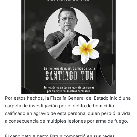
Por estos hechos, la Fiscalía General del Estado inició una
carpeta de investigación por el delito de homicidio
calificado en agravio de esta persona, quien perdió la vida
a consecuencia de múltiples lesiones por arma de fuego.
El candidato Alberto Batun compartió en sus redes