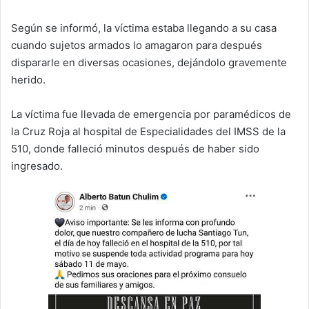
Según se informó, la víctima estaba llegando a su casa
cuando sujetos armados lo amagaron para después
dispararle en diversas ocasiones, dejándolo gravemente
herido.
La víctima fue llevada de emergencia por paramédicos de
la Cruz Roja al hospital de Especialidades del IMSS de la
510, donde falleció minutos después de haber sido
ingresado.