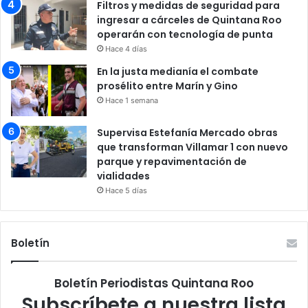
Filtros y medidas de seguridad para
ingresar a cárceles de Quintana Roo
operarán con tecnología de punta
Hace 4 días
En la justa medianía el combate
prosélito entre Marín y Gino
Hace 1 semana
Supervisa Estefanía Mercado obras
que transforman Villamar 1 con nuevo
parque y repavimentación de
vialidades
Hace 5 días
Boletín
Boletín Periodistas Quintana Roo
Subscríbete a nuestra lista