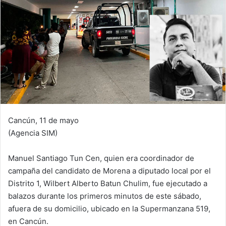
Cancún, 11 de mayo
(Agencia SIM)
Manuel Santiago Tun Cen, quien era coordinador de
campaña del candidato de Morena a diputado local por el
Distrito 1, Wilbert Alberto Batun Chulim, fue ejecutado a
balazos durante los primeros minutos de este sábado,
afuera de su domicilio, ubicado en la Supermanzana 519,
en Cancún.