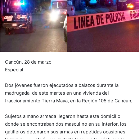
Cancún, 28 de marzo
Especial
Dos jóvenes fueron ejecutados a balazos durante la
madrugada de este martes en una vivienda del
fraccionamiento Tierra Maya, en la Región 105 de Cancún,
Sujetos a mano armada llegaron hasta este domicilio
donde se encontraban dos masculino en su interior, los
gatilleros detonaron sus armas en repetidas ocasiones