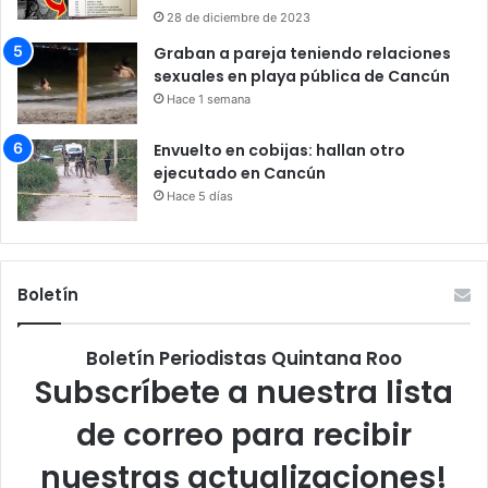
28 de diciembre de 2023
Graban a pareja teniendo relaciones
sexuales en playa pública de Cancún
Hace 1 semana
Envuelto en cobijas: hallan otro
ejecutado en Cancún
Hace 5 días
Boletín
Boletín Periodistas Quintana Roo
Subscríbete a nuestra lista
de correo para recibir
nuestras actualizaciones!