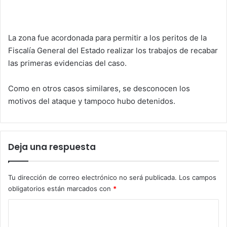
La zona fue acordonada para permitir a los peritos de la
Fiscalía General del Estado realizar los trabajos de recabar
las primeras evidencias del caso.
Como en otros casos similares, se desconocen los
motivos del ataque y tampoco hubo detenidos.
Deja una respuesta
Tu dirección de correo electrónico no será publicada.
Los campos
obligatorios están marcados con
*
C
o