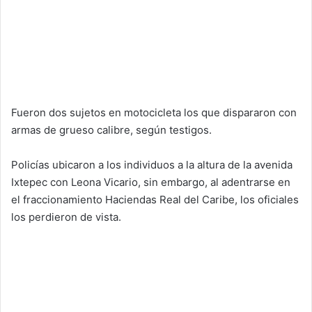
Fueron dos sujetos en motocicleta los que dispararon con
armas de grueso calibre, según testigos.
Policías ubicaron a los individuos a la altura de la avenida
Ixtepec con Leona Vicario, sin embargo, al adentrarse en
el fraccionamiento Haciendas Real del Caribe, los oficiales
los perdieron de vista.