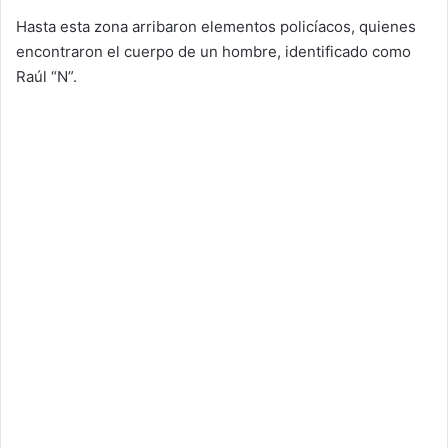
Hasta esta zona arribaron elementos policíacos, quienes
encontraron el cuerpo de un hombre, identificado como
Raúl “N”.