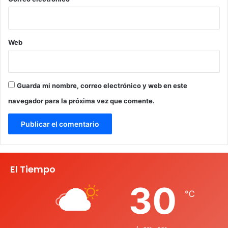
Web
Guarda mi nombre, correo electrónico y web en este
navegador para la próxima vez que comente.
El Tiempo
30
℃