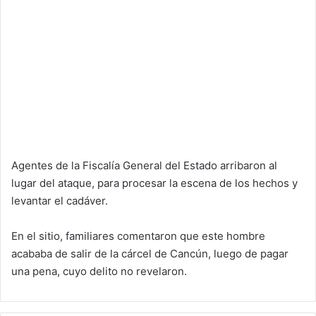
Agentes de la Fiscalía General del Estado arribaron al
lugar del ataque, para procesar la escena de los hechos y
levantar el cadáver.
En el sitio, familiares comentaron que este hombre
acababa de salir de la cárcel de Cancún, luego de pagar
una pena, cuyo delito no revelaron.