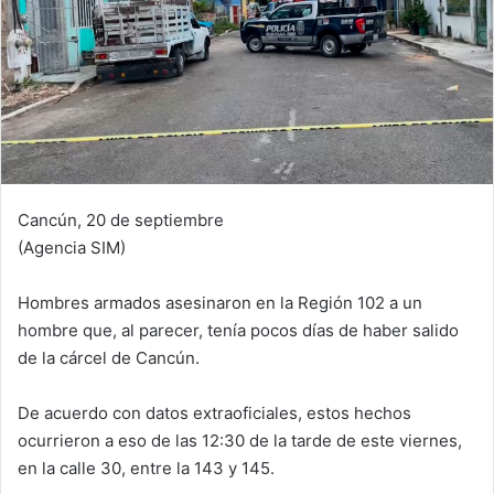
Cancún, 20 de septiembre
(Agencia SIM)
Hombres armados asesinaron en la Región 102 a un
hombre que, al parecer, tenía pocos días de haber salido
de la cárcel de Cancún.
De acuerdo con datos extraoficiales, estos hechos
ocurrieron a eso de las 12:30 de la tarde de este viernes,
en la calle 30, entre la 143 y 145.