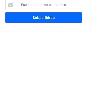
Escribe
tu
correo
electrónico