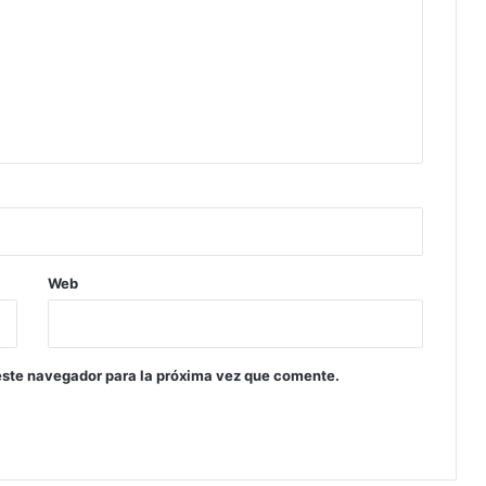
Web
este navegador para la próxima vez que comente.