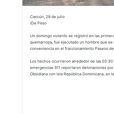
Cancún, 29 de julio
(De Peso
Un domingo violento se registró en las primer
quemarropa, fue ejecutado un hombre que se r
conveniencia en el fraccionamiento Paseos de
Los hechos ocurrieron alrededor de las 03:30
emergencias 911 reportaron detonaciones por 
Obsidiana con Isla República Dominicana, en 