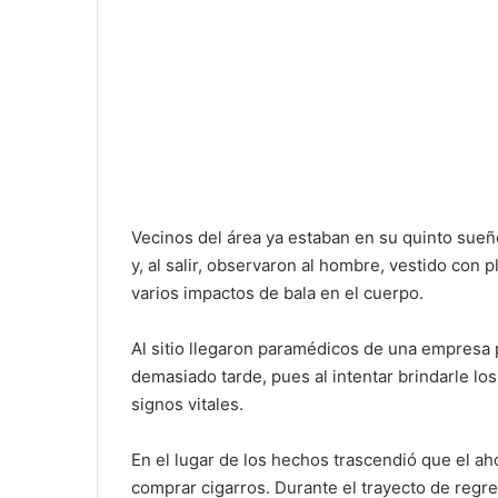
Vecinos del área ya estaban en su quinto sueñ
y, al salir, observaron al hombre, vestido con
varios impactos de bala en el cuerpo.
Al sitio llegaron paramédicos de una empresa p
demasiado tarde, pues al intentar brindarle lo
signos vitales.
En el lugar de los hechos trascendió que el aho
comprar cigarros. Durante el trayecto de regr