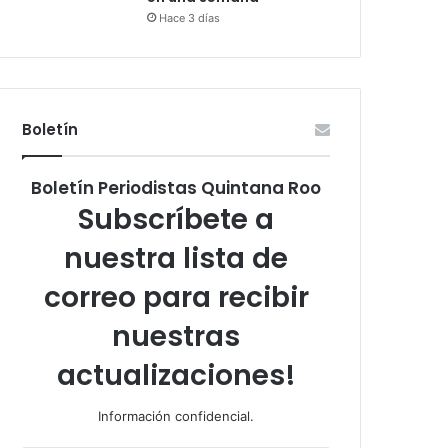
Hace 3 días
Boletín
Boletín Periodistas Quintana Roo
Subscríbete a
nuestra lista de
correo para recibir
nuestras
actualizaciones!
Información confidencial.