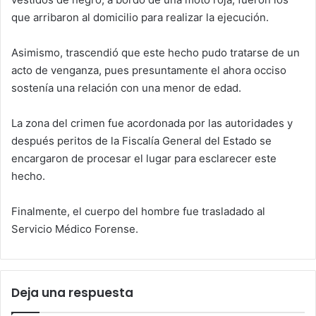
que arribaron al domicilio para realizar la ejecución.
Asimismo, trascendió que este hecho pudo tratarse de un
acto de venganza, pues presuntamente el ahora occiso
sostenía una relación con una menor de edad.
La zona del crimen fue acordonada por las autoridades y
después peritos de la Fiscalía General del Estado se
encargaron de procesar el lugar para esclarecer este
hecho.
Finalmente, el cuerpo del hombre fue trasladado al
Servicio Médico Forense.
Deja una respuesta