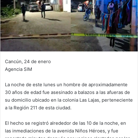
Cancún, 24 de enero
Agencia SIM
La noche de este lunes un hombre de aproximadamente
30 años de edad fue asesinado a balazos a las afueras de
su domicilio ubicado en la colonia Las Lajas, perteneciente
a la Región 211 de esta ciudad.
El hecho se registró alrededor de las 10 de la noche, en
las inmediaciones de la avenida Niños Héroes, y fue