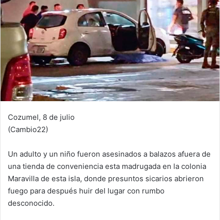
Cozumel, 8 de julio
(Cambio22)
Un adulto y un niño fueron asesinados a balazos afuera de
una tienda de conveniencia esta madrugada en la colonia
Maravilla de esta isla, donde presuntos sicarios abrieron
fuego para después huir del lugar con rumbo
desconocido.