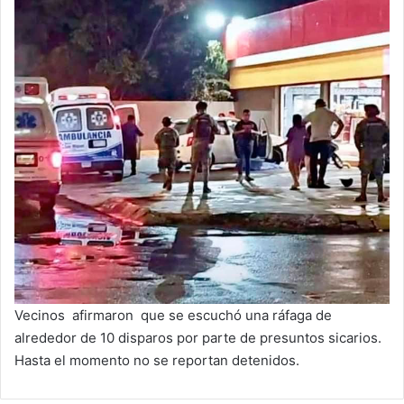
Vecinos afirmaron que se escuchó una ráfaga de
alrededor de 10 disparos por parte de presuntos sicarios.
Hasta el momento no se reportan detenidos.