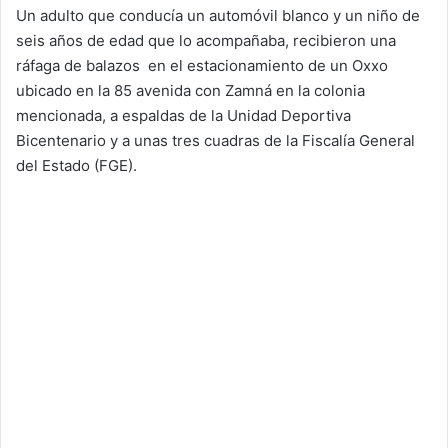
Un adulto que conducía un automóvil blanco y un niño de
seis años de edad que lo acompañaba, recibieron una
ráfaga de balazos en el estacionamiento de un Oxxo
ubicado en la 85 avenida con Zamná en la colonia
mencionada, a espaldas de la Unidad Deportiva
Bicentenario y a unas tres cuadras de la Fiscalía General
del Estado (FGE).