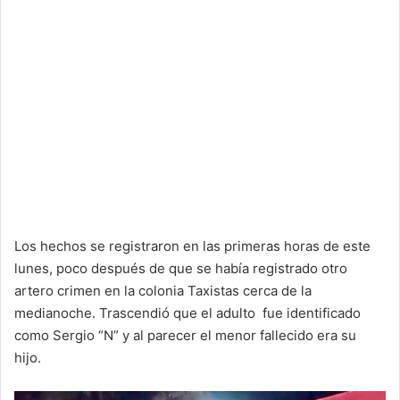
Los hechos se registraron en las primeras horas de este
lunes, poco después de que se había registrado otro
artero crimen en la colonia Taxistas cerca de la
medianoche. Trascendió que el adulto fue identificado
como Sergio “N” y al parecer el menor fallecido era su
hijo.