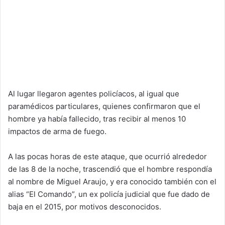
Al lugar llegaron agentes policíacos, al igual que
paramédicos particulares, quienes confirmaron que el
hombre ya había fallecido, tras recibir al menos 10
impactos de arma de fuego.
A las pocas horas de este ataque, que ocurrió alrededor
de las 8 de la noche, trascendió que el hombre respondía
al nombre de Miguel Araujo, y era conocido también con el
alias “El Comando”, un ex policía judicial que fue dado de
baja en el 2015, por motivos desconocidos.