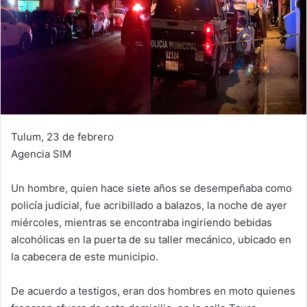
Tulum, 23 de febrero
Agencia SIM
Un hombre, quien hace siete años se desempeñaba como
policía judicial, fue acribillado a balazos, la noche de ayer
miércoles, mientras se encontraba ingiriendo bebidas
alcohólicas en la puerta de su taller mecánico, ubicado en
la cabecera de este municipio.
De acuerdo a testigos, eran dos hombres en moto quienes