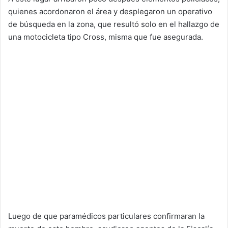
quienes acordonaron el área y desplegaron un operativo
de búsqueda en la zona, que resultó solo en el hallazgo de
una motocicleta tipo Cross, misma que fue asegurada.
Luego de que paramédicos particulares confirmaran la