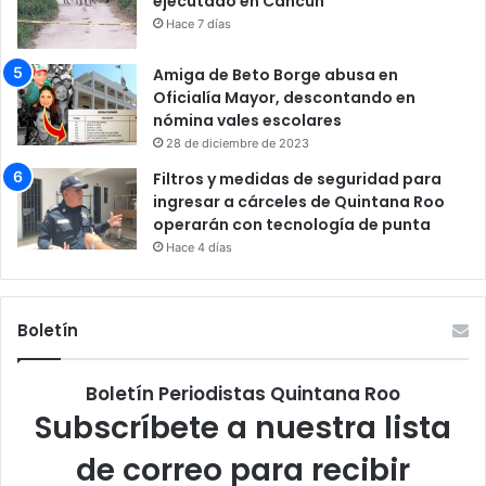
ejecutado en Cancún
Hace 7 días
Amiga de Beto Borge abusa en
Oficialía Mayor, descontando en
nómina vales escolares
28 de diciembre de 2023
Filtros y medidas de seguridad para
ingresar a cárceles de Quintana Roo
operarán con tecnología de punta
Hace 4 días
Boletín
Boletín Periodistas Quintana Roo
Subscríbete a nuestra lista
de correo para recibir