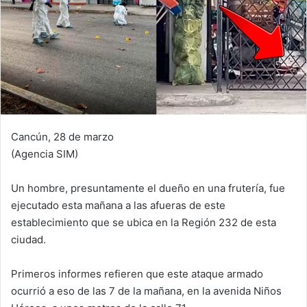
Cancún, 28 de marzo
(Agencia SIM)
Un hombre, presuntamente el dueño en una frutería, fue
ejecutado esta mañana a las afueras de este
establecimiento que se ubica en la Región 232 de esta
ciudad.
Primeros informes refieren que este ataque armado
ocurrió a eso de las 7 de la mañana, en la avenida Niños