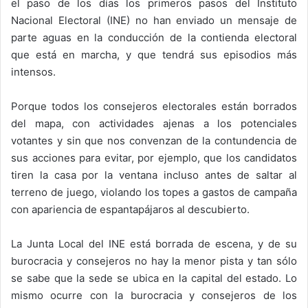
el paso de los días los primeros pasos del Instituto
Nacional Electoral (INE) no han enviado un mensaje de
parte aguas en la conducción de la contienda electoral
que está en marcha, y que tendrá sus episodios más
intensos.
Porque todos los consejeros electorales están borrados
del mapa, con actividades ajenas a los potenciales
votantes y sin que nos convenzan de la contundencia de
sus acciones para evitar, por ejemplo, que los candidatos
tiren la casa por la ventana incluso antes de saltar al
terreno de juego, violando los topes a gastos de campaña
con apariencia de espantapájaros al descubierto.
La Junta Local del INE está borrada de escena, y de su
burocracia y consejeros no hay la menor pista y tan sólo
se sabe que la sede se ubica en la capital del estado. Lo
mismo ocurre con la burocracia y consejeros de los