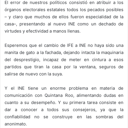
El error de nuestros políticos consistió en atribuir a los
órganos electorales estatales todos los pecados posibles
– y claro que muchos de ellos fueron especialidad de la
casa–, presentando al nuevo INE como un dechado de
virtudes y efectividad a manos llenas.
Esperemos que el cambio de IFE a INE no haya sido una
manita de gato a la fachada, dejando intacta la maquinaria
del desprestigio, incapaz de meter en cintura a esos
partidos que tiran la casa por la ventana, seguros de
salirse de nuevo con la suya.
Y el INE tiene un enorme problema en materia de
comunicación con Quintana Roo, alimentando dudas en
cuanto a su desempeño. Y su primera tarea consiste en
dar a conocer a todos sus consejeros, ya que la
confiabilidad no se construye en las sombras del
anonimato.