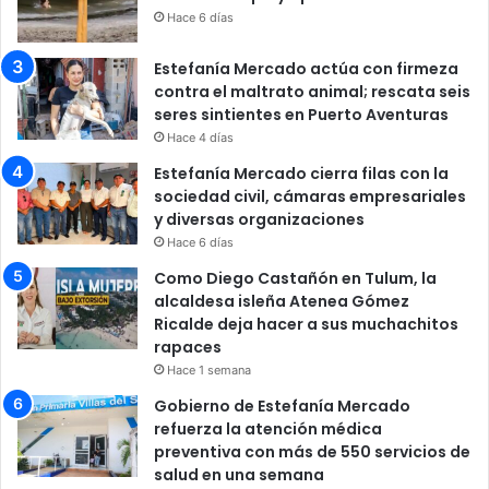
Hace 6 días
Estefanía Mercado actúa con firmeza
contra el maltrato animal; rescata seis
seres sintientes en Puerto Aventuras
Hace 4 días
Estefanía Mercado cierra filas con la
sociedad civil, cámaras empresariales
y diversas organizaciones
Hace 6 días
Como Diego Castañón en Tulum, la
alcaldesa isleña Atenea Gómez
Ricalde deja hacer a sus muchachitos
rapaces
Hace 1 semana
Gobierno de Estefanía Mercado
refuerza la atención médica
preventiva con más de 550 servicios de
salud en una semana