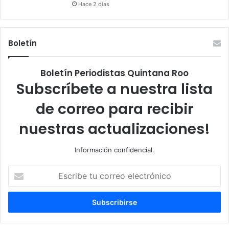
Hace 2 días
Boletín
Boletín Periodistas Quintana Roo
Subscríbete a nuestra lista
de correo para recibir
nuestras actualizaciones!
Información confidencial.
Escribe
tu
correo
electrónico