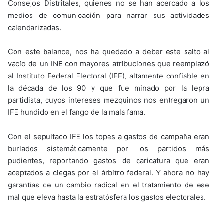
Consejos Distritales, quienes no se han acercado a los
medios de comunicación para narrar sus actividades
calendarizadas.
Con este balance, nos ha quedado a deber este salto al
vacío de un INE con mayores atribuciones que reemplazó
al Instituto Federal Electoral (IFE), altamente confiable en
la década de los 90 y que fue minado por la lepra
partidista, cuyos intereses mezquinos nos entregaron un
IFE hundido en el fango de la mala fama.
Con el sepultado IFE los topes a gastos de campaña eran
burlados sistemáticamente por los partidos más
pudientes, reportando gastos de caricatura que eran
aceptados a ciegas por el árbitro federal. Y ahora no hay
garantías de un cambio radical en el tratamiento de ese
mal que eleva hasta la estratósfera los gastos electorales.