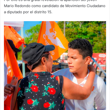
Mario Redondo como candidato de Movimiento Ciudadano
a diputado por el distrito 15.