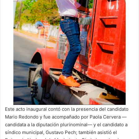
Este acto inaugural contó con la presencia del candidato
Mario Redondo y fue acompañado por Paola Cervera —
candidata a la diputación plurinominal— y el candidato a
síndico municipal, Gustavo Pech; también asistió el