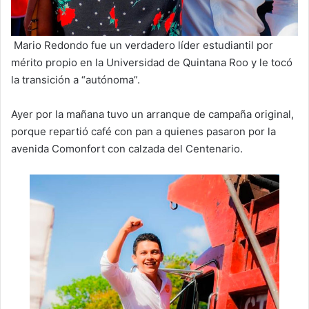
Mario Redondo fue un verdadero líder estudiantil por
mérito propio en la Universidad de Quintana Roo y le tocó
la transición a “autónoma”.
Ayer por la mañana tuvo un arranque de campaña original,
porque repartió café con pan a quienes pasaron por la
avenida Comonfort con calzada del Centenario.