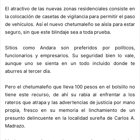
El atractivo de las nuevas zonas residenciales consiste en
la colocación de casetas de vigilancia para permitir el paso
de vehículos. Así el nuevo chetumaleño se aísla para estar
seguro, sin que este blindaje sea a toda prueba.
Sitios como Andara son preferidos por políticos,
funcionarios y empresarios. Su seguridad bien lo vale,
aunque uno se sienta en un todo incluido donde te
aburres al tercer día.
Pero el chetumaleño que lleva 100 pesos en el bolsillo no
tiene este recurso, de ahí su rabia al enfrentar a los
rateros que atrapa y las advertencias de justicia por mano
propia, fresco en su memoria el linchamiento de un
presunto delincuente en la localidad sureña de Carlos A.
Madrazo.