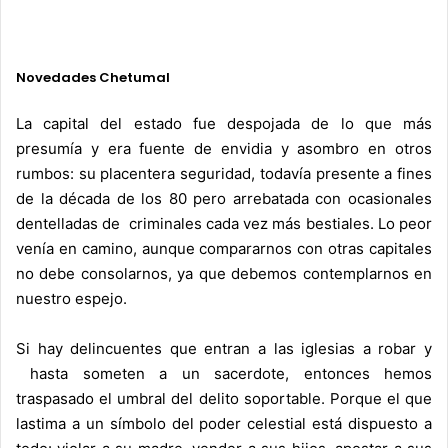
.
Novedades Chetumal
.
La capital del estado fue despojada de lo que más
presumía y era fuente de envidia y asombro en otros
rumbos: su placentera seguridad, todavía presente a fines
de la década de los 80 pero arrebatada con ocasionales
dentelladas de criminales cada vez más bestiales. Lo peor
venía en camino, aunque compararnos con otras capitales
no debe consolarnos, ya que debemos contemplarnos en
nuestro espejo.
Si hay delincuentes que entran a las iglesias a robar y
hasta someten a un sacerdote, entonces hemos
traspasado el umbral del delito soportable. Porque el que
lastima a un símbolo del poder celestial está dispuesto a