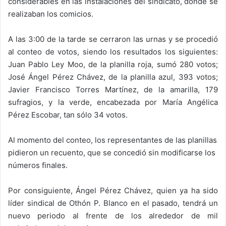
considerables en las instalaciones del sindicato, donde se
realizaban los comicios.
A las 3:00 de la tarde se cerraron las urnas y se procedió
al conteo de votos, siendo los resultados los siguientes:
Juan Pablo Ley Moo, de la planilla roja, sumó 280 votos;
José Ángel Pérez Chávez, de la planilla azul, 393 votos;
Javier Francisco Torres Martínez, de la amarilla, 179
sufragios, y la verde, encabezada por María Angélica
Pérez Escobar, tan sólo 34 votos.
Al momento del conteo, los representantes de las planillas
pidieron un recuento, que se concedió sin modificarse los
números finales.
Por consiguiente, Ángel Pérez Chávez, quien ya ha sido
líder sindical de Othón P. Blanco en el pasado, tendrá un
nuevo periodo al frente de los alrededor de mil