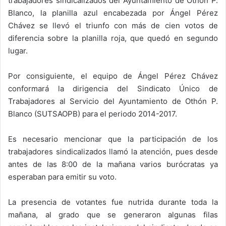
trabajadores sindicalizados del Ayuntamiento de Othón P.
Blanco, la planilla azul encabezada por Ángel Pérez
Chávez se llevó el triunfo con más de cien votos de
diferencia sobre la planilla roja, que quedó en segundo
lugar.
Por consiguiente, el equipo de Ángel Pérez Chávez
conformará la dirigencia del Sindicato Único de
Trabajadores al Servicio del Ayuntamiento de Othón P.
Blanco (SUTSAOPB) para el periodo 2014-2017.
Es necesario mencionar que la participación de los
trabajadores sindicalizados llamó la atención, pues desde
antes de las 8:00 de la mañana varios burócratas ya
esperaban para emitir su voto.
La presencia de votantes fue nutrida durante toda la
mañana, al grado que se generaron algunas filas