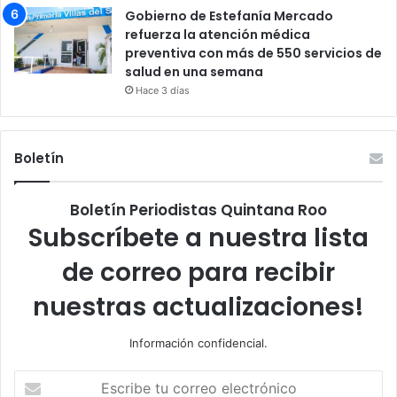
Gobierno de Estefanía Mercado
refuerza la atención médica
preventiva con más de 550 servicios de
salud en una semana
Hace 3 días
Boletín
Boletín Periodistas Quintana Roo
Subscríbete a nuestra lista
de correo para recibir
nuestras actualizaciones!
Información confidencial.
Escribe
tu