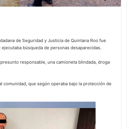
dadana de Seguridad y Justicia de Quintana Roo fue
se ejecutaba búsqueda de personas desaparecidas.
 presunto responsable, una camioneta blindada, droga
tal comunidad, que según operaba bajo la protección de