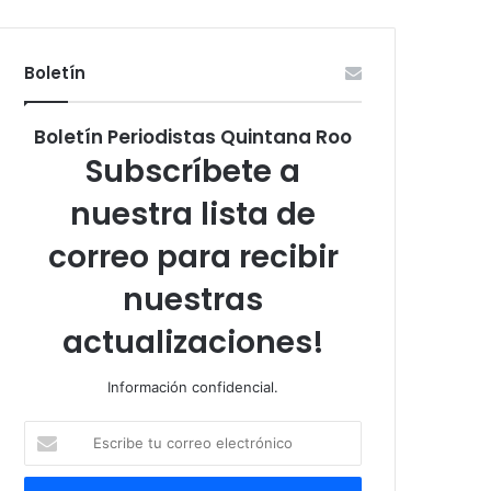
Boletín
Boletín Periodistas Quintana Roo
Subscríbete a
nuestra lista de
correo para recibir
nuestras
actualizaciones!
Información confidencial.
Escribe
tu
correo