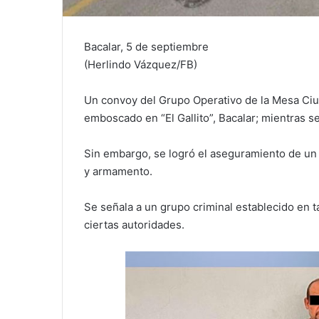
Bacalar, 5 de septiembre
(Herlindo Vázquez/FB)
Un convoy del Grupo Operativo de la Mesa Ciu
emboscado en “El Gallito”, Bacalar; mientras 
Sin embargo, se logró el aseguramiento de un
y armamento.
Se señala a un grupo criminal establecido en 
ciertas autoridades.