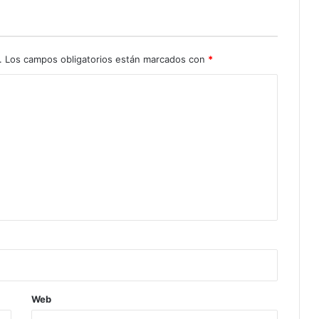
.
Los campos obligatorios están marcados con
*
Web