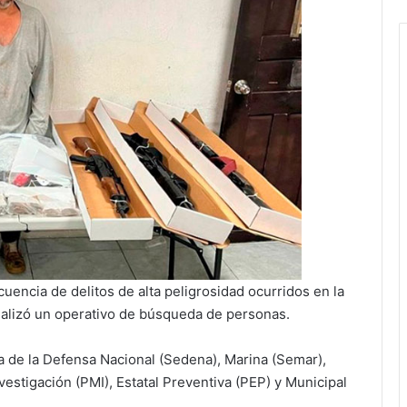
uencia de delitos de alta peligrosidad ocurridos en la
ealizó un operativo de búsqueda de personas.
 de la Defensa Nacional (Sedena), Marina (Semar),
nvestigación (PMI), Estatal Preventiva (PEP) y Municipal