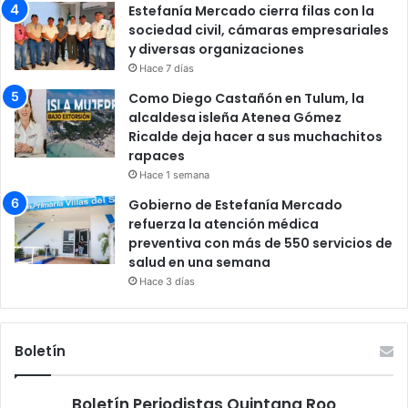
Estefanía Mercado cierra filas con la
sociedad civil, cámaras empresariales
y diversas organizaciones
Hace 7 días
Como Diego Castañón en Tulum, la
alcaldesa isleña Atenea Gómez
Ricalde deja hacer a sus muchachitos
rapaces
Hace 1 semana
Gobierno de Estefanía Mercado
refuerza la atención médica
preventiva con más de 550 servicios de
salud en una semana
Hace 3 días
Boletín
Boletín Periodistas Quintana Roo