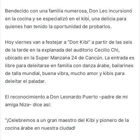
Bendecido con una familia numerosa, Don Leo incursionó
en la cocina y se especializó en el kibi, una delicia para
quienes han tenido la oportunidad de probarlos.
Hoy viernes van a festejar a “Don Kibi” a partir de las seis
de la tarde en la explanada del auditorio Cecilio Chi,
ubicado en la Super Manzana 24 de Cancún. La entrada es
libre para deleitarse en familia con danza árabe, bailarines
de talla mundial, buena vibra, mucho amor y kibis para
deleitar el paladar.
El reconocimiento a Don Leonardo Puerto –padre de mi
amiga Niza– dice así:
“¡Celebremos a un gran maestro del Kibi y pionero de la
cocina árabe en nuestra ciudad!