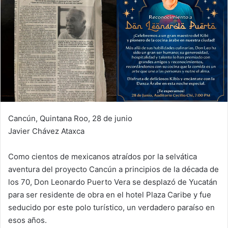
Cancún, Quintana Roo, 28 de junio
Javier Chávez Ataxca
Como cientos de mexicanos atraídos por la selvática
aventura del proyecto Cancún a principios de la década de
los 70, Don Leonardo Puerto Vera se desplazó de Yucatán
para ser residente de obra en el hotel Plaza Caribe y fue
seducido por este polo turístico, un verdadero paraíso en
esos años.