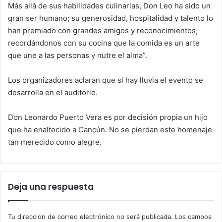
Más allá de sus habilidades culinarias, Don Leo ha sido un
gran ser humano; su generosidad, hospitalidad y talento lo
han premiado con grandes amigos y reconocimientos,
recordándonos con su cocina que la comida es un arte
que une a las personas y nutre el alma”.
Los organizadores aclaran que si hay lluvia el evento se
desarrolla en el auditorio.
Don Leonardo Puerto Vera es por decisión propia un hijo
que ha enaltecido a Cancún. No se pierdan este homenaje
tan merecido como alegre.
Deja una respuesta
Tu dirección de correo electrónico no será publicada.
Los campos