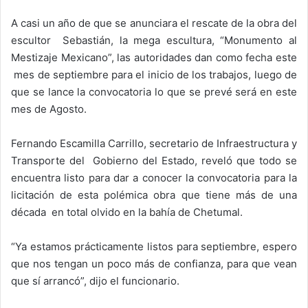
A casi un año de que se anunciara el rescate de la obra del
escultor Sebastián, la mega escultura, “Monumento al
Mestizaje Mexicano”, las autoridades dan como fecha este
mes de septiembre para el inicio de los trabajos, luego de
que se lance la convocatoria lo que se prevé será en este
mes de Agosto.
Fernando Escamilla Carrillo, secretario de Infraestructura y
Transporte del Gobierno del Estado, reveló que todo se
encuentra listo para dar a conocer la convocatoria para la
licitación de esta polémica obra que tiene más de una
década en total olvido en la bahía de Chetumal.
“Ya estamos prácticamente listos para septiembre, espero
que nos tengan un poco más de confianza, para que vean
que sí arrancó”, dijo el funcionario.