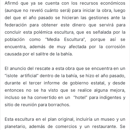
Afirmó que ya se cuenta con los recursos económicos
(aunque no reveló cuánto será) para iniciar la obra, luego
del que el año pasado se hicieran las gestiones ante la
federación para obtener este dinero que servirá para
concluir esta polémica escultura, que es señalada por la
población como “Media Escultura”, porque así se
encuentra, además de muy afectada por la corrosión
causada por el salitre de la bahía.
El anuncio del rescate a esta obra que se encuentra en un
“islote artificial” dentro de la bahía, se hizo el año pasado,
durante el tercer informe de gobierno estatal, y desde
entonces no se ha visto que se realice alguna mejora,
incluso se ha convertido en un “hotel” para indigentes y
sitio de reunión para borrachos.
Esta escultura en el plan original, incluiría un museo y un
planetario, además de comercios y un restaurante. Se