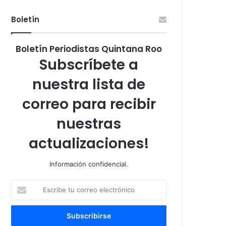
Boletín
Boletín Periodistas Quintana Roo
Subscríbete a
nuestra lista de
correo para recibir
nuestras
actualizaciones!
Información confidencial.
Escribe
tu
correo
electrónico