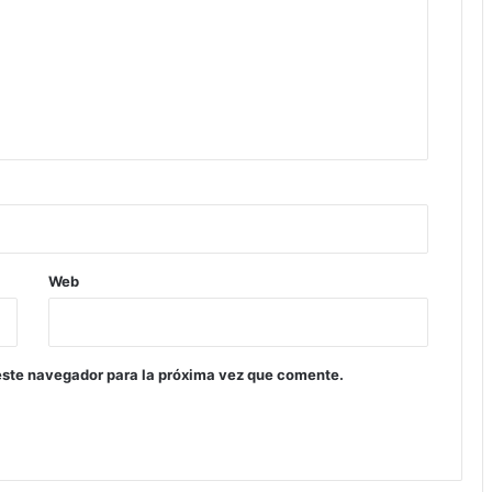
Web
este navegador para la próxima vez que comente.