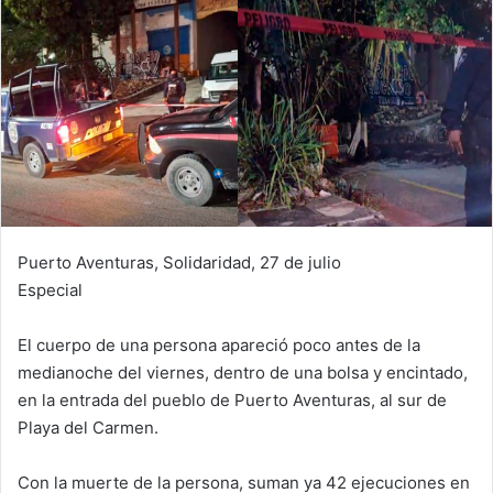
Puerto Aventuras, Solidaridad, 27 de julio
Especial
El cuerpo de una persona apareció poco antes de la
medianoche del viernes, dentro de una bolsa y encintado,
en la entrada del pueblo de Puerto Aventuras, al sur de
Playa del Carmen.
Con la muerte de la persona, suman ya 42 ejecuciones en