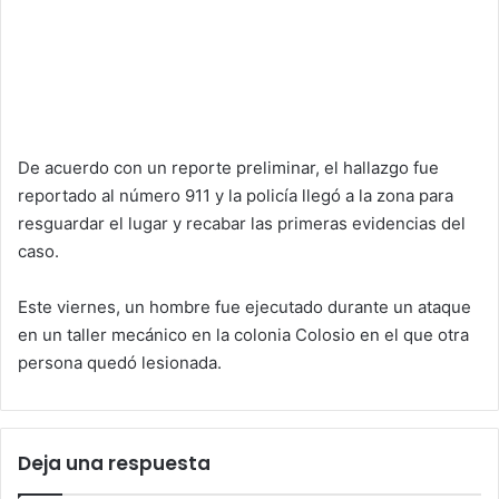
De acuerdo con un reporte preliminar, el hallazgo fue
reportado al número 911 y la policía llegó a la zona para
resguardar el lugar y recabar las primeras evidencias del
caso.
Este viernes, un hombre fue ejecutado durante un ataque
en un taller mecánico en la colonia Colosio en el que otra
persona quedó lesionada.
Deja una respuesta