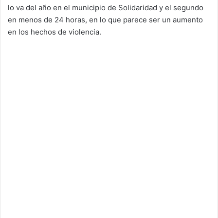
lo va del año en el municipio de Solidaridad y el segundo
en menos de 24 horas, en lo que parece ser un aumento
en los hechos de violencia.