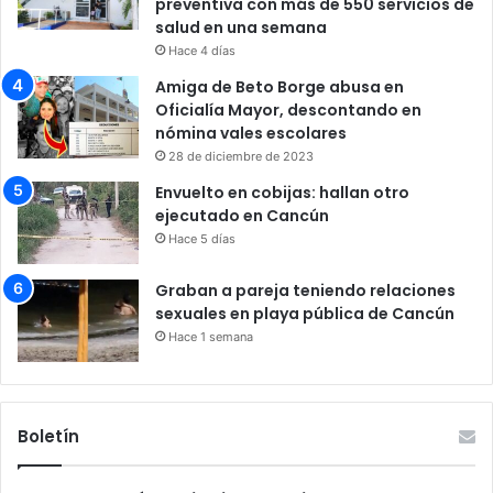
preventiva con más de 550 servicios de
salud en una semana
Hace 4 días
Amiga de Beto Borge abusa en
Oficialía Mayor, descontando en
nómina vales escolares
28 de diciembre de 2023
Envuelto en cobijas: hallan otro
ejecutado en Cancún
Hace 5 días
Graban a pareja teniendo relaciones
sexuales en playa pública de Cancún
Hace 1 semana
Boletín