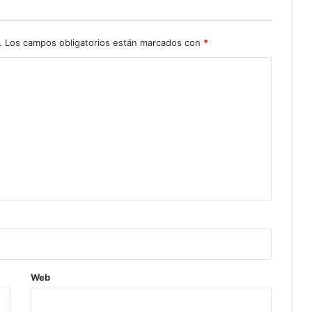
.
Los campos obligatorios están marcados con
*
Web