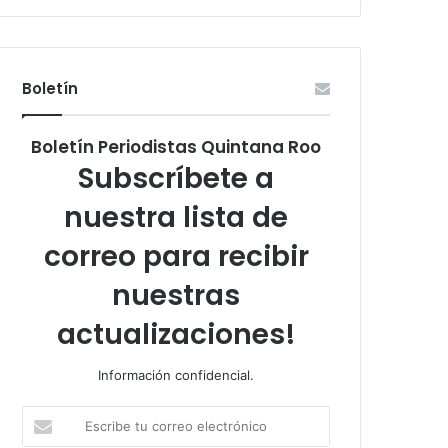
Boletín
Boletín Periodistas Quintana Roo
Subscríbete a
nuestra lista de
correo para recibir
nuestras
actualizaciones!
Información confidencial.
Escribe
tu