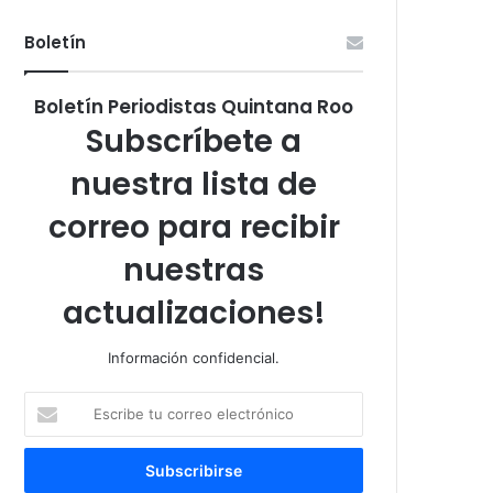
Boletín
Boletín Periodistas Quintana Roo
Subscríbete a
nuestra lista de
correo para recibir
nuestras
actualizaciones!
Información confidencial.
Escribe
tu
correo
electrónico