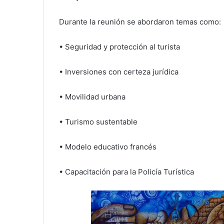
Durante la reunión se abordaron temas como:
• Seguridad y protección al turista
• Inversiones con certeza jurídica
• Movilidad urbana
• Turismo sustentable
• Modelo educativo francés
• Capacitación para la Policía Turística