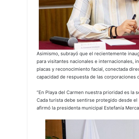
Asimismo, subrayó que el recientemente inau
para visitantes nacionales e internacionales, i
placas y reconocimiento facial, conectada dire
capacidad de respuesta de las corporaciones 
“En Playa del Carmen nuestra prioridad es la s
Cada turista debe sentirse protegido desde el
afirmó la presidenta municipal Estefanía Merc