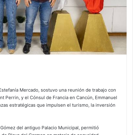
Estefanía Mercado, sostuvo una reunión de trabajo con
ent Perrin, y el Cónsul de Francia en Cancún, Emmanuel
zas estratégicas que impulsen el turismo, la inversión
o Gómez del antiguo Palacio Municipal, permitió