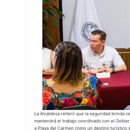
La Alcaldesa reiteró que la seguridad brinda ce
mantendrá el trabajo coordinado con el Gobier
a Playa del Carmen como un destino turístico s