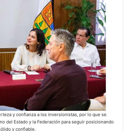
rteza y confianza a los inversionistas, por lo que se
no del Estado y la Federación para seguir posicionando
ólido y confiable.