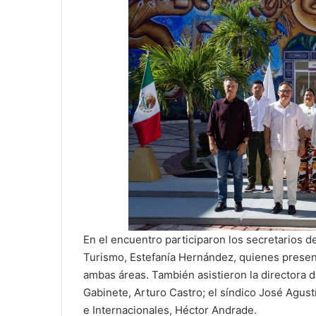
En el encuentro participaron los secretarios 
Turismo, Estefanía Hernández, quienes presen
ambas áreas. También asistieron la directora del
Gabinete, Arturo Castro; el síndico José Agust
e Internacionales, Héctor Andrade.