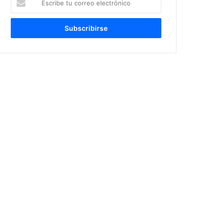
tu
correo
electrónico