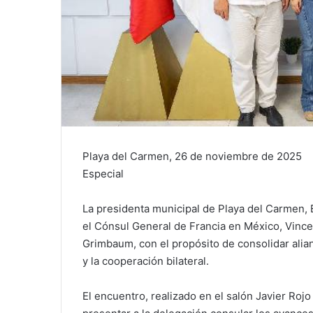
Playa del Carmen, 26 de noviembre de 2025
Especial
La presidenta municipal de Playa del Carmen, 
el Cónsul General de Francia en México, Vinc
Grimbaum, con el propósito de consolidar alian
y la cooperación bilateral.
El encuentro, realizado en el salón Javier Roj