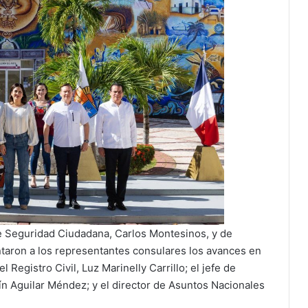
de Seguridad Ciudadana, Carlos Montesinos, y de
taron a los representantes consulares los avances en
 Registro Civil, Luz Marinelly Carrillo; el jefe de
ín Aguilar Méndez; y el director de Asuntos Nacionales