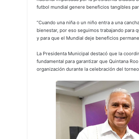
futbol mundial genere beneficios tangibles pa
“Cuando una niña o un niño entra a una cancha
bienestar, por eso seguimos trabajando para q
y para que el Mundial deje beneficios permane
La Presidenta Municipal destacó que la coordi
fundamental para garantizar que Quintana Roo 
organización durante la celebración del torneo