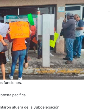
s funciones.
otesta pacífica.
ntaron afuera de la Subdelegación.