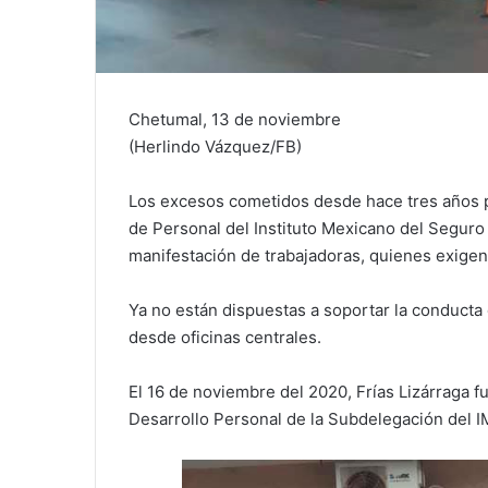
Chetumal, 13 de noviembre
(Herlindo Vázquez/FB)
Los excesos cometidos desde hace tres años p
de Personal del Instituto Mexicano del Seguro 
manifestación de trabajadoras, quienes exigen
Ya no están dispuestas a soportar la conducta
desde oficinas centrales.
El 16 de noviembre del 2020, Frías Lizárraga fu
Desarrollo Personal de la Subdelegación del 