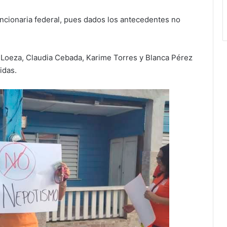
uncionaria federal, pues dados los antecedentes no
 Loeza, Claudia Cebada, Karime Torres y Blanca Pérez
idas.