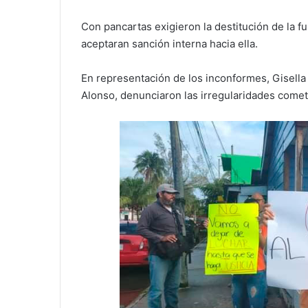
Con pancartas exigieron la destitución de la f
aceptaran sanción interna hacia ella.
En representación de los inconformes, Gisella
Alonso, denunciaron las irregularidades comet