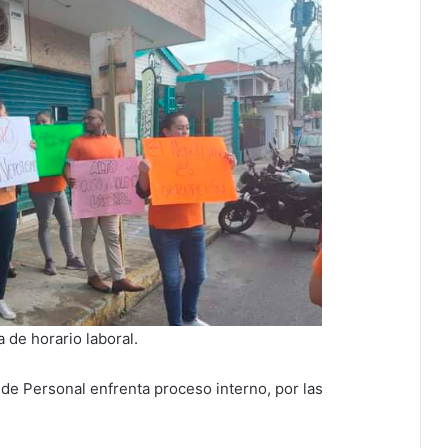
a de horario laboral.
 de Personal enfrenta proceso interno, por las