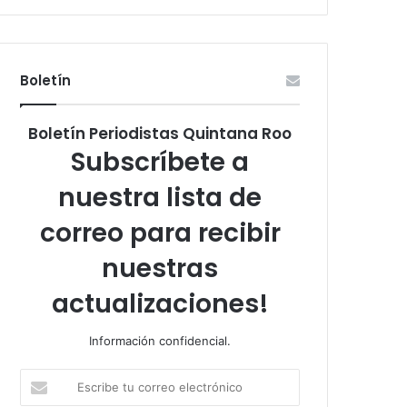
Boletín
Boletín Periodistas Quintana Roo
Subscríbete a
nuestra lista de
correo para recibir
nuestras
actualizaciones!
Información confidencial.
Escribe
tu