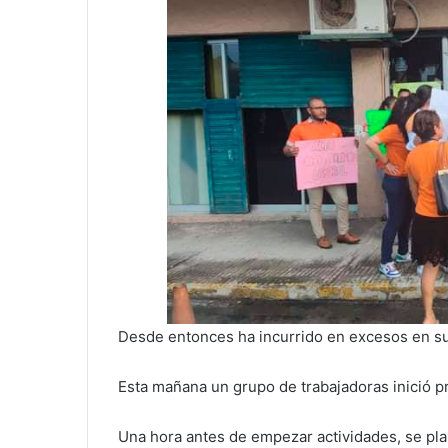
Desde entonces ha incurrido en excesos en su
Esta mañana un grupo de trabajadoras inició pr
Una hora antes de empezar actividades, se pla