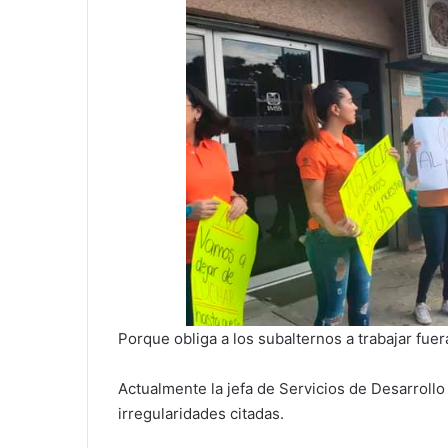
Porque obliga a los subalternos a trabajar fuer
Actualmente la jefa de Servicios de Desarrollo
irregularidades citadas.