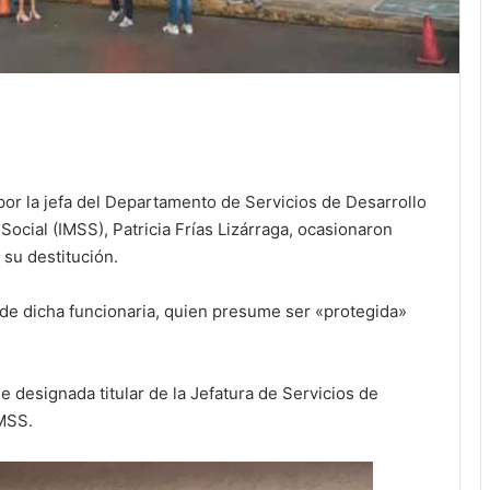
or la jefa del Departamento de Servicios de Desarrollo
Social (IMSS), Patricia Frías Lizárraga, ocasionaron
 su destitución.
 de dicha funcionaria, quien presume ser «protegida»
e designada titular de la Jefatura de Servicios de
IMSS.