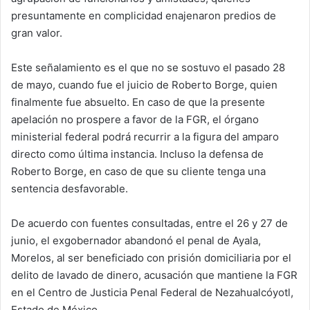
presuntamente en complicidad enajenaron predios de
gran valor.
Este señalamiento es el que no se sostuvo el pasado 28
de mayo, cuando fue el juicio de Roberto Borge, quien
finalmente fue absuelto. En caso de que la presente
apelación no prospere a favor de la FGR, el órgano
ministerial federal podrá recurrir a la figura del amparo
directo como última instancia. Incluso la defensa de
Roberto Borge, en caso de que su cliente tenga una
sentencia desfavorable.
De acuerdo con fuentes consultadas, entre el 26 y 27 de
junio, el exgobernador abandonó el penal de Ayala,
Morelos, al ser beneficiado con prisión domiciliaria por el
delito de lavado de dinero, acusación que mantiene la FGR
en el Centro de Justicia Penal Federal de Nezahualcóyotl,
Estado de México.