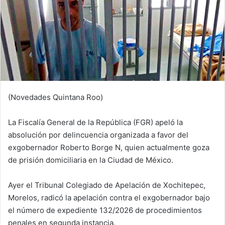
(Novedades Quintana Roo)
La Fiscalía General de la República (FGR) apeló la
absolución por delincuencia organizada a favor del
exgobernador Roberto Borge N, quien actualmente goza
de prisión domiciliaria en la Ciudad de México.
Ayer el Tribunal Colegiado de Apelación de Xochitepec,
Morelos, radicó la apelación contra el exgobernador bajo
el número de expediente 132/2026 de procedimientos
penales en segunda instancia.