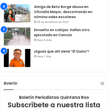
Amiga de Beto Borge abusa en
Oficialía Mayor, descontando en
nómina vales escolares
28 de diciembre de 2023
Envuelto en cobijas: hallan otro
ejecutado en Cancún
Hace 6 días
¡Aguas que ahí viene “El Quino”!
Hace 7 días
Boletín
Boletín Periodistas Quintana Roo
Subscríbete a nuestra lista