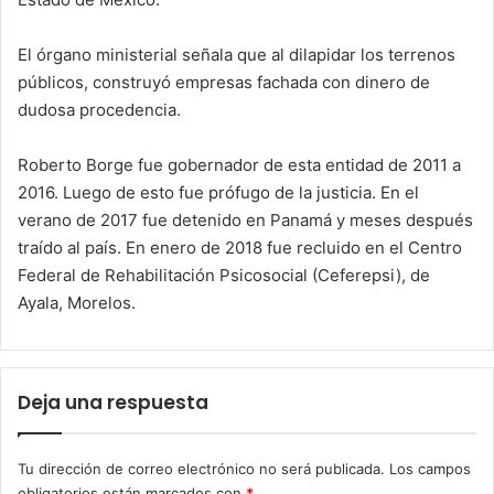
El órgano ministerial señala que al dilapidar los terrenos
públicos, construyó empresas fachada con dinero de
dudosa procedencia.
Roberto Borge fue gobernador de esta entidad de 2011 a
2016. Luego de esto fue prófugo de la justicia. En el
verano de 2017 fue detenido en Panamá y meses después
traído al país. En enero de 2018 fue recluido en el Centro
Federal de Rehabilitación Psicosocial (Ceferepsi), de
Ayala, Morelos.
Deja una respuesta
Tu dirección de correo electrónico no será publicada.
Los campos
obligatorios están marcados con
*