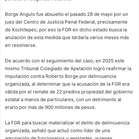
Borge Angulo fue absuelto el pasado 28 de mayo por un
juez del Centro de Justicia Penal Federal, precisamente
de Xochitepec, por eso la FGR en dicho estado busca la
anulación de esta medida que tardaría varios meses más
en resolverse.
De acuerdo con el seguimiento del caso, en 2025 este
mismo Tribunal Colegiado de Apelación logró reafirmar la
imputación contra Roberto Borge por delincuencia
organizada, al determinar que la acusación de la FGR era
válida por el remate de 22 predios propiedad del gobierno
estatal a manos de particulares, con un detrimento al
erario por más de 900 millones de pesos.
La FGR para buscar materializar el delito de delincuencia
organizada, señaló que actuó como líder de una
agrupación de funcionarios y amistades, quienes