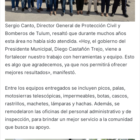
Sergio Canto, Director General de Protección Civil y
Bomberos de Tulum, resaltó que durante muchos años
esta área no había sido atendida. «Hoy, el gobierno del
Presidente Municipal, Diego Castañón Trejo, viene a
fortalecer nuestro trabajo con herramientas y equipo. Esto
es algo que agradecemos, ya que nos permitirá ofrecer
mejores resultados», manifestó.
Entre los equipos entregados se incluyen picos, palas,
motosierras telescópicas, impermeables, botas, cascos,
rastrillos, machetes, lámparas y hachas. Además, se
remodelaron las oficinas del personal administrativo y de
inspección, para brindar un mejor servicio a la comunidad
que busca su apoyo.