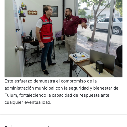
Este esfuerzo demuestra el compromiso de la
administración municipal con la seguridad y bienestar de
Tulum, fortaleciendo la capacidad de respuesta ante
cualquier eventualidad.