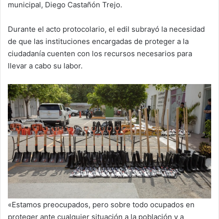
municipal, Diego Castañón Trejo.
Durante el acto protocolario, el edil subrayó la necesidad
de que las instituciones encargadas de proteger a la
ciudadanía cuenten con los recursos necesarios para
llevar a cabo su labor.
«Estamos preocupados, pero sobre todo ocupados en
proteger ante cualquier situación a la población y a