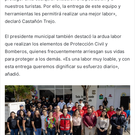
nuestros turistas. Por ello, la entrega de este equipo y
herramientas les permitirá realizar una mejor labor»,
declaró Castañón Trejo.
El presidente municipal también destacó la ardua labor
que realizan los elementos de Protección Civil y
Bomberos, quienes frecuentemente arriesgan sus vidas
para proteger a los demás. «Es una labor muy loable, y con
esta entrega queremos dignificar su esfuerzo diario»,
añadió.