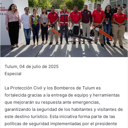
Tulum, 04 de julio de 2025
Especial
La Protección Civil y los Bomberos de Tulum es
fortalecida gracias a la entrega de equipo y herramientas
que mejorarán su respuesta ante emergencias,
garantizando la seguridad de los habitantes y visitantes de
este destino turístico. Esta iniciativa forma parte de las
políticas de seguridad implementadas por el presidente