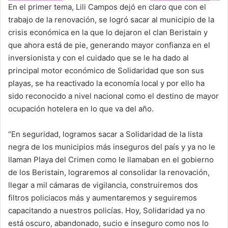
En el primer tema, Lili Campos dejó en claro que con el
trabajo de la renovación, se logró sacar al municipio de la
crisis económica en la que lo dejaron el clan Beristain y
que ahora está de pie, generando mayor confianza en el
inversionista y con el cuidado que se le ha dado al
principal motor económico de Solidaridad que son sus
playas, se ha reactivado la economía local y por ello ha
sido reconocido a nivel nacional como el destino de mayor
ocupación hotelera en lo que va del año.
“En seguridad, logramos sacar a Solidaridad de la lista
negra de los municipios más inseguros del país y ya no le
llaman Playa del Crimen como le llamaban en el gobierno
de los Beristain, lograremos al consolidar la renovación,
llegar a mil cámaras de vigilancia, construiremos dos
filtros policiacos más y aumentaremos y seguiremos
capacitando a nuestros policías. Hoy, Solidaridad ya no
está oscuro, abandonado, sucio e inseguro como nos lo