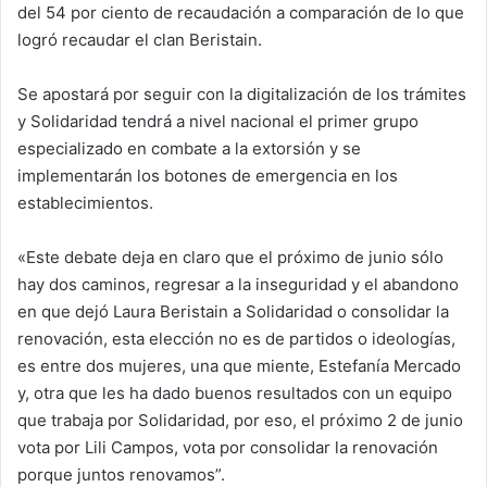
del 54 por ciento de recaudación a comparación de lo que
logró recaudar el clan Beristain.
Se apostará por seguir con la digitalización de los trámites
y Solidaridad tendrá a nivel nacional el primer grupo
especializado en combate a la extorsión y se
implementarán los botones de emergencia en los
establecimientos.
«Este debate deja en claro que el próximo de junio sólo
hay dos caminos, regresar a la inseguridad y el abandono
en que dejó Laura Beristain a Solidaridad o consolidar la
renovación, esta elección no es de partidos o ideologías,
es entre dos mujeres, una que miente, Estefanía Mercado
y, otra que les ha dado buenos resultados con un equipo
que trabaja por Solidaridad, por eso, el próximo 2 de junio
vota por Lili Campos, vota por consolidar la renovación
porque juntos renovamos”.