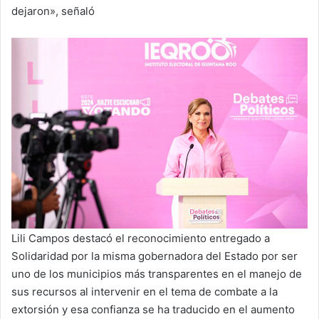
dejaron», señaló
Lili Campos destacó el reconocimiento entregado a
Solidaridad por la misma gobernadora del Estado por ser
uno de los municipios más transparentes en el manejo de
sus recursos al intervenir en el tema de combate a la
extorsión y esa confianza se ha traducido en el aumento