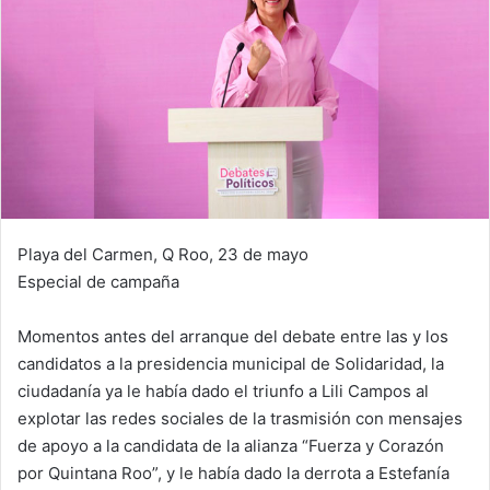
Playa del Carmen, Q Roo, 23 de mayo
Especial de campaña
Momentos antes del arranque del debate entre las y los
candidatos a la presidencia municipal de Solidaridad, la
ciudadanía ya le había dado el triunfo a Lili Campos al
explotar las redes sociales de la trasmisión con mensajes
de apoyo a la candidata de la alianza “Fuerza y Corazón
por Quintana Roo”, y le había dado la derrota a Estefanía