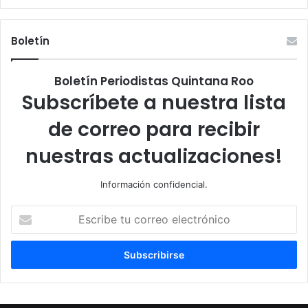
Boletín
Boletín Periodistas Quintana Roo
Subscríbete a nuestra lista
de correo para recibir
nuestras actualizaciones!
Información confidencial.
Escribe
tu
correo
electrónico