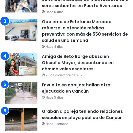
seres sintientes en Puerto Aventuras
Hace 6 días
Gobierno de Estefanía Mercado
refuerza la atención médica
preventiva con más de 550 servicios de
salud en una semana
Hace 4 días
Amiga de Beto Borge abusa en
Oficialía Mayor, descontando en
nómina vales escolares
28 de diciembre de 2023
Envuelto en cobijas: hallan otro
ejecutado en Cancún
Hace 5 días
Graban a pareja teniendo relaciones
sexuales en playa pública de Cancún
Hace 1 semana