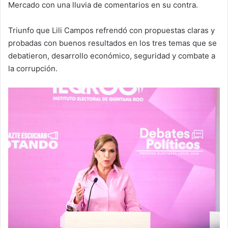
Mercado con una lluvia de comentarios en su contra.
Triunfo que Lili Campos refrendó con propuestas claras y
probadas con buenos resultados en los tres temas que se
debatieron, desarrollo económico, seguridad y combate a
la corrupción.