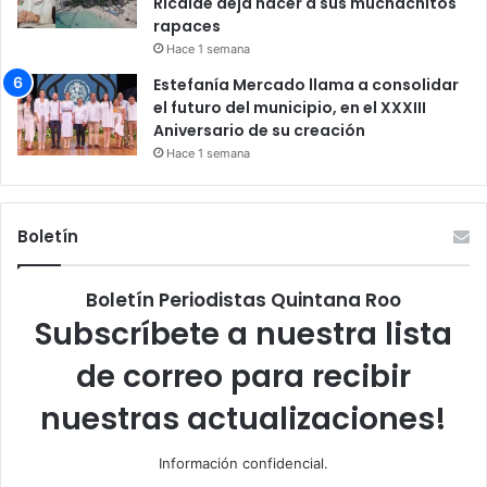
Ricalde deja hacer a sus muchachitos
rapaces
Hace 1 semana
Estefanía Mercado llama a consolidar
el futuro del municipio, en el XXXIII
Aniversario de su creación
Hace 1 semana
Boletín
Boletín Periodistas Quintana Roo
Subscríbete a nuestra lista
de correo para recibir
nuestras actualizaciones!
Información confidencial.