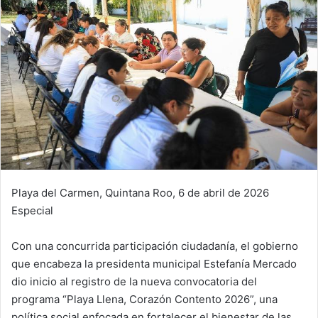
Playa del Carmen, Quintana Roo, 6 de abril de 2026
Especial
Con una concurrida participación ciudadanía, el gobierno
que encabeza la presidenta municipal Estefanía Mercado
dio inicio al registro de la nueva convocatoria del
programa “Playa Llena, Corazón Contento 2026”, una
política social enfocada en fortalecer el bienestar de las