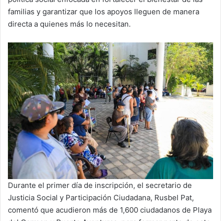
familias y garantizar que los apoyos lleguen de manera
directa a quienes más lo necesitan.
Durante el primer día de inscripción, el secretario de
Justicia Social y Participación Ciudadana, Rusbel Pat,
comentó que acudieron más de 1,600 ciudadanos de Playa