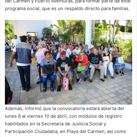
del Carmen y Puerto Aventuras, para formar parte de este
programa social, que es un respaldo directo para familias.
Además, informó que la convocatoria estará abierta del
lunes 6 al viernes 10 de abril, con módulos de registro
habilitados en la Secretaría de Justicia Social y
Participación Ciudadana, en Playa del Carmen, así como