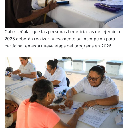
Cabe señalar que las personas beneficiarias del ejercicio
2025 deberán realizar nuevamente su inscripción para
participar en esta nueva etapa del programa en 2026.