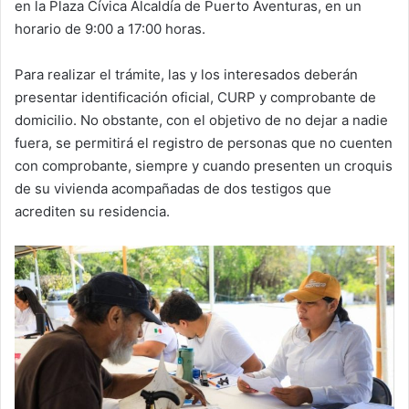
en la Plaza Cívica Alcaldía de Puerto Aventuras, en un
horario de 9:00 a 17:00 horas.
Para realizar el trámite, las y los interesados deberán
presentar identificación oficial, CURP y comprobante de
domicilio. No obstante, con el objetivo de no dejar a nadie
fuera, se permitirá el registro de personas que no cuenten
con comprobante, siempre y cuando presenten un croquis
de su vivienda acompañadas de dos testigos que
acrediten su residencia.