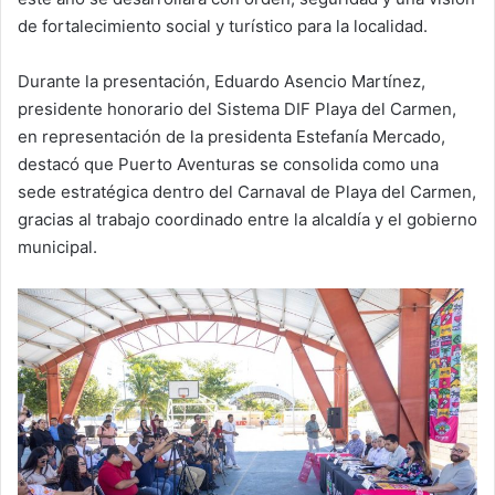
de fortalecimiento social y turístico para la localidad.
Durante la presentación, Eduardo Asencio Martínez,
presidente honorario del Sistema DIF Playa del Carmen,
en representación de la presidenta Estefanía Mercado,
destacó que Puerto Aventuras se consolida como una
sede estratégica dentro del Carnaval de Playa del Carmen,
gracias al trabajo coordinado entre la alcaldía y el gobierno
municipal.