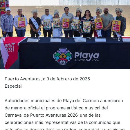
Puerto Aventuras, a 9 de febrero de 2026
Especial
Autoridades municipales de Playa del Carmen anunciaron
de manera oficial el programa artístico musical del
Carnaval de Puerto Aventuras 2026, una de las
celebraciones más representativas de la comunidad que
este año se desarrollará con orden, seguridad y una visión