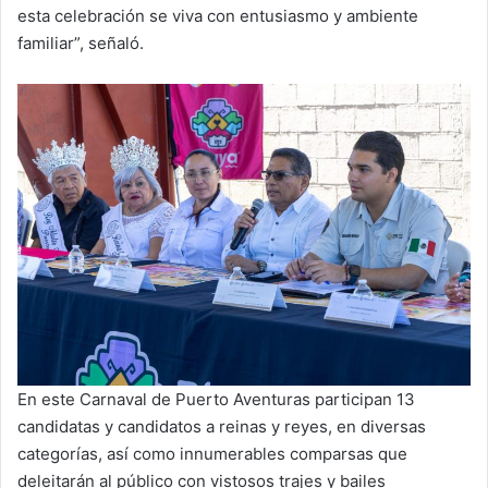
esta celebración se viva con entusiasmo y ambiente
familiar”, señaló.
En este Carnaval de Puerto Aventuras participan 13
candidatas y candidatos a reinas y reyes, en diversas
categorías, así como innumerables comparsas que
deleitarán al público con vistosos trajes y bailes