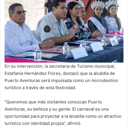
En su intervención, la secretaria de Turismo municipal,
Estefanía Hernández Flores, destacó que la alcaldía de
Puerto Aventuras será impulsada como un microdestino
turístico a través de esta festividad.
“Queremos que más visitantes conozcan Puerto
Aventuras, su belleza y su gente. El carnaval es una
oportunidad para proyectar a la alcaldía como un atractivo
turístico con identidad propia”, afirmó.