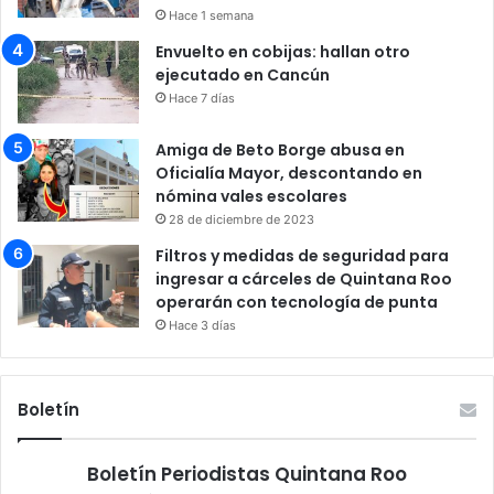
Hace 1 semana
Envuelto en cobijas: hallan otro
ejecutado en Cancún
Hace 7 días
Amiga de Beto Borge abusa en
Oficialía Mayor, descontando en
nómina vales escolares
28 de diciembre de 2023
Filtros y medidas de seguridad para
ingresar a cárceles de Quintana Roo
operarán con tecnología de punta
Hace 3 días
Boletín
Boletín Periodistas Quintana Roo