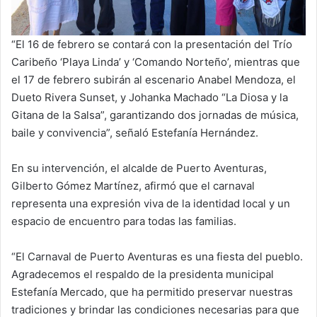
“El 16 de febrero se contará con la presentación del Trío
Caribeño ‘Playa Linda’ y ‘Comando Norteño’, mientras que
el 17 de febrero subirán al escenario Anabel Mendoza, el
Dueto Rivera Sunset, y Johanka Machado “La Diosa y la
Gitana de la Salsa”, garantizando dos jornadas de música,
baile y convivencia”, señaló Estefanía Hernández.
En su intervención, el alcalde de Puerto Aventuras,
Gilberto Gómez Martínez, afirmó que el carnaval
representa una expresión viva de la identidad local y un
espacio de encuentro para todas las familias.
“El Carnaval de Puerto Aventuras es una fiesta del pueblo.
Agradecemos el respaldo de la presidenta municipal
Estefanía Mercado, que ha permitido preservar nuestras
tradiciones y brindar las condiciones necesarias para que