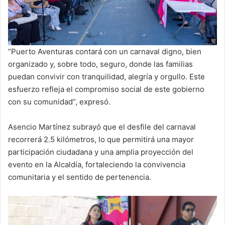
“Puerto Aventuras contará con un carnaval digno, bien
organizado y, sobre todo, seguro, donde las familias
puedan convivir con tranquilidad, alegría y orgullo. Este
esfuerzo refleja el compromiso social de este gobierno
con su comunidad”, expresó.
Asencio Martínez subrayó que el desfile del carnaval
recorrerá 2.5 kilómetros, lo que permitirá una mayor
participación ciudadana y una amplia proyección del
evento en la Alcaldía, fortaleciendo la convivencia
comunitaria y el sentido de pertenencia.