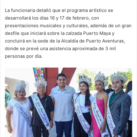
La funcionaria detalló que el programa artístico se
desarrollará los días 16 y 17 de febrero, con
presentaciones musicales y culturales, además de un gran
desfile que iniciará sobre la calzada Puerto Maya y
concluirá en la sede de la Alcaldía de Puerto Aventuras,
donde se prevé una asistencia aproximada de 3 mil
personas por día.