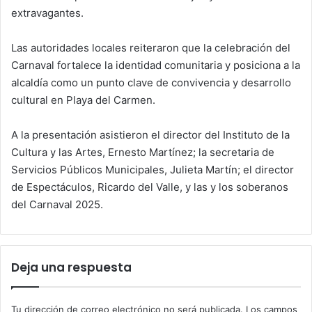
extravagantes.
Las autoridades locales reiteraron que la celebración del
Carnaval fortalece la identidad comunitaria y posiciona a la
alcaldía como un punto clave de convivencia y desarrollo
cultural en Playa del Carmen.
A la presentación asistieron el director del Instituto de la
Cultura y las Artes, Ernesto Martínez; la secretaria de
Servicios Públicos Municipales, Julieta Martín; el director
de Espectáculos, Ricardo del Valle, y las y los soberanos
del Carnaval 2025.
Deja una respuesta
Tu dirección de correo electrónico no será publicada.
Los campos