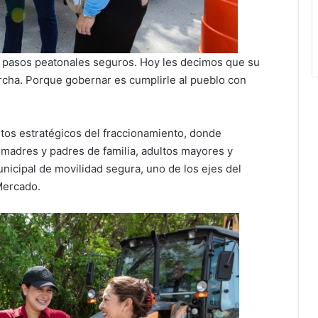
n pasos peatonales seguros. Hoy les decimos que su
rcha. Porque gobernar es cumplirle al pueblo con
tos estratégicos del fraccionamiento, donde
 madres y padres de familia, adultos mayores y
unicipal de movilidad segura, uno de los ejes del
Mercado.