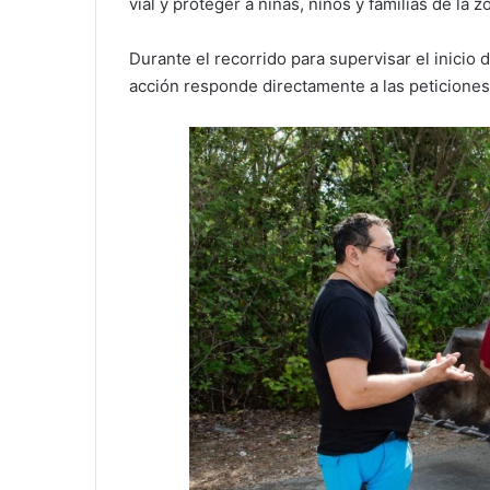
vial y proteger a niñas, niños y familias de la z
Durante el recorrido para supervisar el inicio 
acción responde directamente a las peticiones 