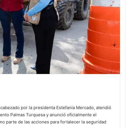
ncabezado por la presidenta Estefanía Mercado, atendió
amiento Palmas Turquesa y anunció oficialmente el
 parte de las acciones para fortalecer la seguridad