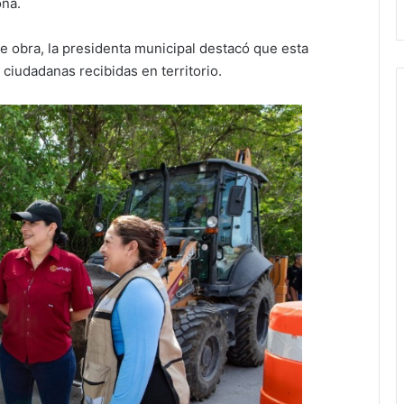
ona.
de obra, la presidenta municipal destacó que esta
ciudadanas recibidas en territorio.