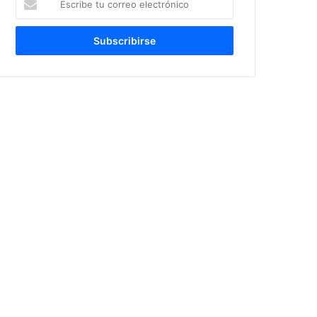
tu
correo
electrónico