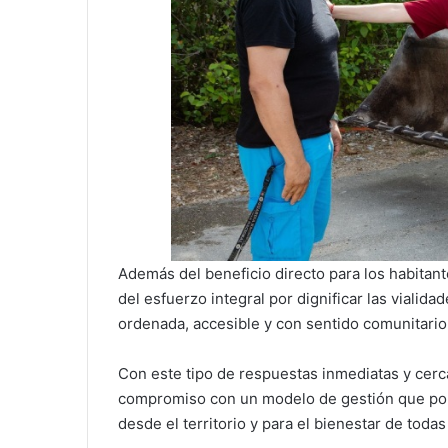
Además del beneficio directo para los habitan
del esfuerzo integral por dignificar las vialid
ordenada, accesible y con sentido comunitario
Con este tipo de respuestas inmediatas y cerc
compromiso con un modelo de gestión que pone
desde el territorio y para el bienestar de todas