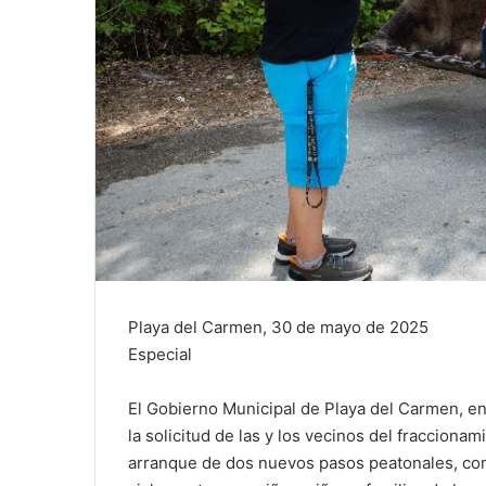
Playa del Carmen, 30 de mayo de 2025
Especial
El Gobierno Municipal de Playa del Carmen, e
la solicitud de las y los vecinos del fraccion
arranque de dos nuevos pasos peatonales, como