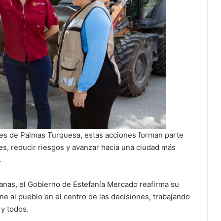
tes de Palmas Turquesa, estas acciones forman parte
ades, reducir riesgos y avanzar hacia una ciudad más
.
anas, el Gobierno de Estefanía Mercado reafirma su
 al pueblo en el centro de las decisiones, trabajando
 y todos.