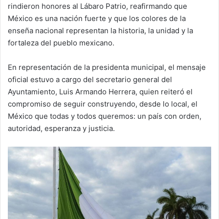
rindieron honores al Lábaro Patrio, reafirmando que
México es una nación fuerte y que los colores de la
enseña nacional representan la historia, la unidad y la
fortaleza del pueblo mexicano.
En representación de la presidenta municipal, el mensaje
oficial estuvo a cargo del secretario general del
Ayuntamiento, Luis Armando Herrera, quien reiteró el
compromiso de seguir construyendo, desde lo local, el
México que todas y todos queremos: un país con orden,
autoridad, esperanza y justicia.