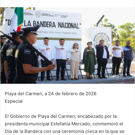
Playa del Carmen, a 24 de febrero de 2026
Especial
El Gobierno de Playa del Carmen, encabezado por la
presidenta municipal Estefanía Mercado, conmemoró el
Día de la Bandera con una ceremonia cívica en la que se