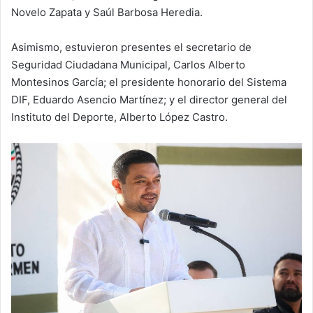
Novelo Zapata y Saúl Barbosa Heredia.
Asimismo, estuvieron presentes el secretario de
Seguridad Ciudadana Municipal, Carlos Alberto
Montesinos García; el presidente honorario del Sistema
DIF, Eduardo Asencio Martínez; y el director general del
Instituto del Deporte, Alberto López Castro.