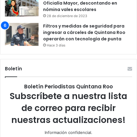
Oficialía Mayor, descontando en
nómina vales escolares
28 de diciembre de 2023
Filtros y medidas de seguridad para
ingresar a cárceles de Quintana Roo
operarán con tecnología de punta
Hace 3 días
Boletín
Boletín Periodistas Quintana Roo
Subscríbete a nuestra lista
de correo para recibir
nuestras actualizaciones!
Información confidencial.