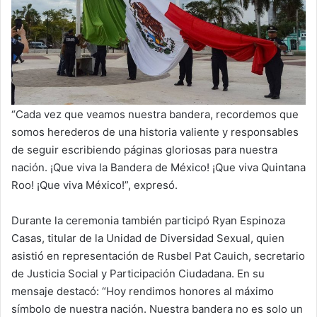
“Cada vez que veamos nuestra bandera, recordemos que
somos herederos de una historia valiente y responsables
de seguir escribiendo páginas gloriosas para nuestra
nación. ¡Que viva la Bandera de México! ¡Que viva Quintana
Roo! ¡Que viva México!”, expresó.
Durante la ceremonia también participó Ryan Espinoza
Casas, titular de la Unidad de Diversidad Sexual, quien
asistió en representación de Rusbel Pat Cauich, secretario
de Justicia Social y Participación Ciudadana. En su
mensaje destacó: “Hoy rendimos honores al máximo
símbolo de nuestra nación. Nuestra bandera no es solo un