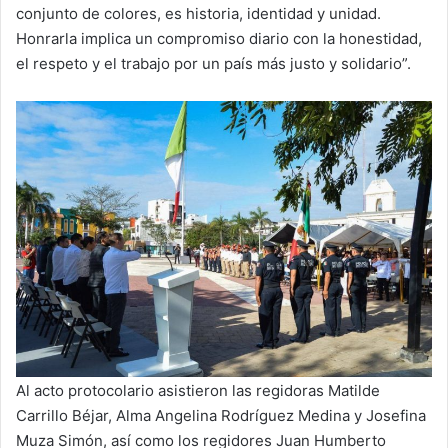
conjunto de colores, es historia, identidad y unidad.
Honrarla implica un compromiso diario con la honestidad,
el respeto y el trabajo por un país más justo y solidario”.
Al acto protocolario asistieron las regidoras Matilde
Carrillo Béjar, Alma Angelina Rodríguez Medina y Josefina
Muza Simón, así como los regidores Juan Humberto